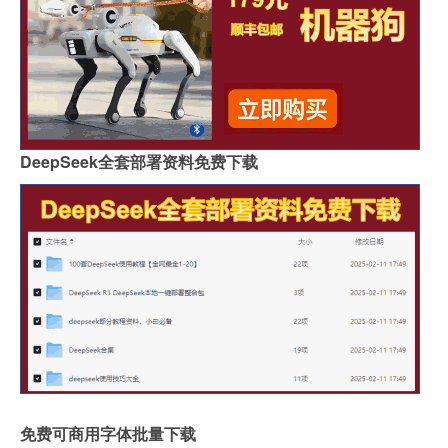
DeepSeek全套部署资料免费下载
免费可商用字体批量下载