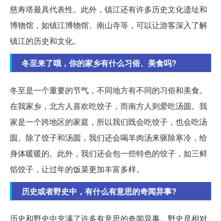
慈寿塔最具代表性。此外，镇江还有许多历史文化遗址和
博物馆，如镇江博物馆、南山寺等，可以让游客深入了解
镇江的历史和文化。
冬至来了哦，你的家乡有什么习俗、美食吗?
冬至是一个重要的节气，不同地方有不同的习俗和美食。
在我家乡，北方人喜欢吃饺子，而南方人则爱吃汤圆。我
家是一个跨地区的家庭，所以我们既会吃饺子，也会吃汤
圆。除了饺子和汤圆，我们还会喝羊肉汤来驱除寒冷，给
身体暖暖的。此外，我们还会包一些特色的饺子，如三鲜
馅饺子，让过年的饭菜更加丰富多样。
历史或者野史中，有什么有意思的奇闻异事?
历史和野史中充满了许多有意思的奇闻异事。野史是相对