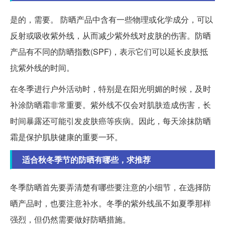
是的，需要。
防晒产品中含有一些物理或化学成分，可以
反射或吸收紫外线，从而减少紫外线对皮肤的伤害。防晒
产品有不同的防晒指数(SPF)，表示它们可以延长皮肤抵
抗紫外线的时间。
在冬季进行户外活动时，特别是在阳光明媚的时候，及时
补涂防晒霜非常重要。紫外线不仅会对肌肤造成伤害，长
时间暴露还可能引发皮肤癌等疾病。因此，每天涂抹防晒
霜是保护肌肤健康的重要一环。
适合秋冬季节的防晒有哪些，求推荐
冬季防晒首先要弄清楚有哪些要注意的小细节，在选择防
晒产品时，也要注意补水。冬季的紫外线虽不如夏季那样
强烈，但仍然需要做好防晒措施。