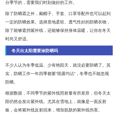
分季节的，需要我们时刻做好的工作。
除了防晒霜之外，戴帽子、手套、口罩等配件也可以起到
一定的防晒效果。选择质地柔软、透气性好的防晒衣物，
除了能够遮挡紫外线，还能够保持身体温暖，让你在冬天
时尚又舒适。
冬天出太阳需要涂防晒吗
不少人认为冬季低温、少有艳阳天，就没必要防晒了。其
实，防晒工作一年四季都要“雨露均沾”，冬季也不能忽视
防晒。
根据数据，不同季节的紫外线照射量有所差异，但冬天太
阳仍然会发出紫外线。尤其在雪地上，就像是一面反射
板，会将紫外线反射回来，增加肌肤的紫外线伤害。