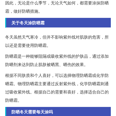
因此，无论是什么季节，无论天气如何，都需要涂抹防晒
霜，做好防晒措施。
关于冬天涂防晒霜
冬天虽然天气寒冷，但并不影响紫外线对肌肤的危害，所
以还是需要使用防晒霜。
防晒霜是一种能够阻隔或吸收紫外线的护肤品，通过添加
防晒剂来达到防止肌肤被晒黑、晒伤的效果。
根据不同肤质和个人喜好，可以选择物理防晒霜或化学防
晒霜。物理防晒霜主要通过反射紫外线，化学防晒霜则通
过吸收紫外线。根据自己的需要和喜好，选择适合自己的
防晒霜。
防晒冬天需要每天涂吗