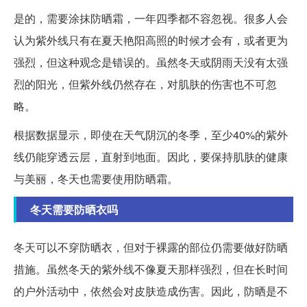
是的，需要涂抹防晒霜，一年四季都不容忽视。很多人会
认为紫外线只有在夏天艳阳高照的时候才会有，或者更为
强烈，但这种观念是错误的。虽然冬天或阴雨天没有太强
烈的阳光，但紫外线仍然存在，对肌肤的伤害也不可忽
略。
根据数据显示，即使在天气阴沉的冬季，至少40%的紫外
线仍能穿透云层，直射到地面。因此，要保持肌肤的健康
与美丽，冬天也需要使用防晒霜。
冬天需要防晒衣吗
冬天可以不穿防晒衣，但对于裸露的部位仍需要做好防晒
措施。虽然冬天的紫外线不像夏天那样强烈，但在长时间
的户外活动中，依然会对皮肤造成伤害。因此，防晒是不