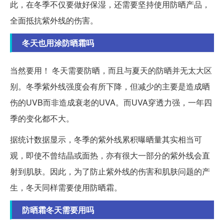
此，在冬季不仅要做好保湿，还需要坚持使用防晒产品，
全面抵抗紫外线的伤害。
冬天也用涂防晒霜吗
当然要用！
冬天需要防晒，而且与夏天的防晒并无太大区
别。冬季紫外线强度会有所下降，但减少的主要是造成晒
伤的UVB而非造成衰老的UVA。而UVA穿透力强，一年四
季的变化都不大。
据统计数据显示，冬季的紫外线累积曝晒量其实相当可
观，即使不曾结晶或面热，亦有很大一部分的紫外线会直
射到肌肤。因此，为了防止紫外线的伤害和肌肤问题的产
生，冬天同样需要使用防晒霜。
防晒霜冬天需要用吗