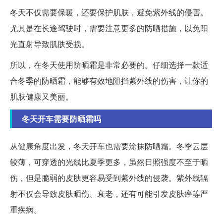
冬天不仅需要保暖，还要保护肌肤，避免紫外线的侵害。
尤其是在长途驾驶时，需要注意更多的防晒措施，以免阳
光直射导致肌肤受损。
所以，在冬天使用防晒霜是非常必要的。仔细选择一款适
合冬季的防晒霜，能够有效地阻挡紫外线的伤害，让你的
肌肤健康又美丽。
冬天开车需要防晒霜吗
从健康角度出发，冬天开车也需要涂抹防晒霜。冬季云层
较薄，可穿透的光线比夏季更多，虽然日照强度不至于晒
伤，但是脆弱的皮肤更容易受到紫外线的侵袭。紫外线辐
射不仅会导致皮肤晒伤、衰老，还有可能引发皮肤癌等严
重疾病。