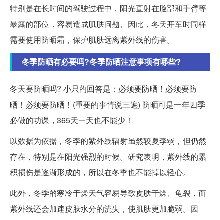
特别是在长时间的驾驶过程中，阳光直射在脸部和手臂等
暴露的部位，容易造成肌肤问题。因此，冬天开车时同样
需要使用防晒霜，保护肌肤远离紫外线的伤害。
冬季防晒有必要吗?冬季防晒注意事项有哪些?
冬天要防晒吗?
小只的回答是：必须要防晒！必须要防
晒！必须要防晒！(重要的事情说三遍) 防晒可是一年四季
必做的功课，365天一天也不能少！
以数据为依据，冬季的紫外线辐射虽然较夏季弱，但仍然
存在，特别是在阳光强烈的时候。研究表明，紫外线的累
积损伤是逐渐形成的，所以在冬季也不能掉以轻心。
此外，冬季的寒冷干燥天气容易导致皮肤干燥、龟裂，而
紫外线还会加速皮肤水分的流失，使肌肤更加脆弱。因