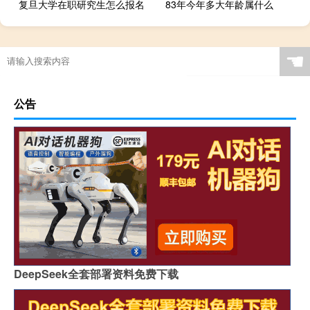
复旦大学在职研究生怎么报名
83年今年多大年龄属什么
☚
公告
DeepSeek全套部署资料免费下载