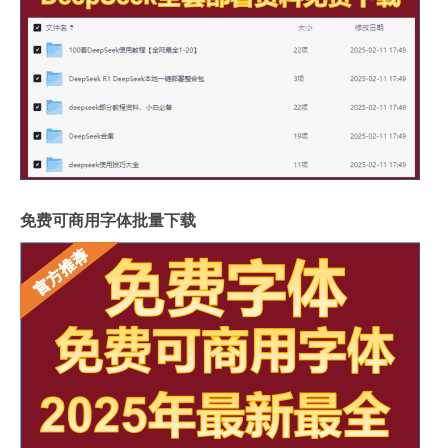
免费可商用字体批量下载