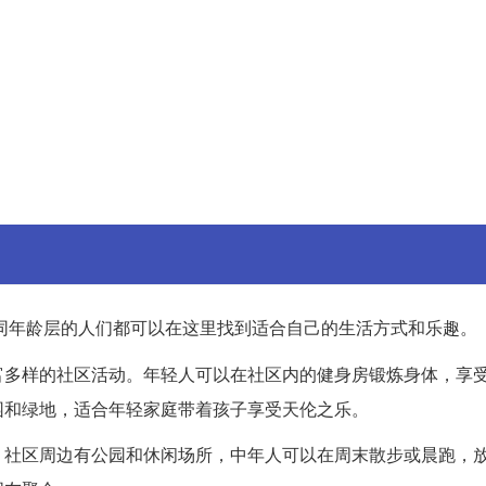
同年龄层的人们都可以在这里找到适合自己的生活方式和乐趣。
富多样的社区活动。年轻人可以在社区内的健身房锻炼身体，享
园和绿地，适合年轻家庭带着孩子享受天伦之乐。
。社区周边有公园和休闲场所，中年人可以在周末散步或晨跑，