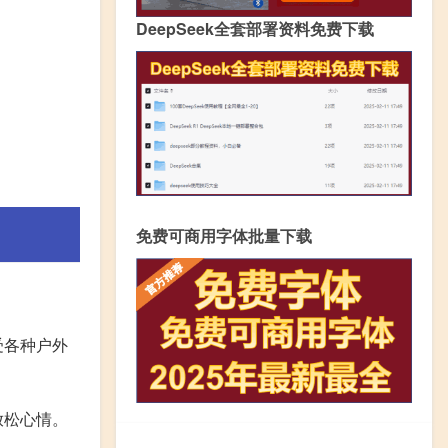
DeepSeek全套部署资料免费下载
免费可商用字体批量下载
受各种户外
放松心情。