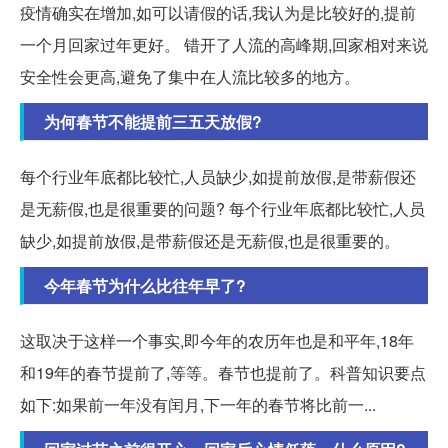
疫情确实在增加,如可以请假的话,我认为是比较好的,提前
一个月回家过年更好。 错开了人流的高峰期,回家相对来说
安全性会更高,避免了集中在人流比较多的地方。
为何春节不能提前三五天放假?
每个行业年底都比较忙,人员缺少,如提前放假,是带薪假还
是无薪假,也是很重要的问题? 每个行业年底都比较忙,人员
缺少,如提前放假,是带薪假还是无薪假,也是很重要的。
今年春节为什么比往年早了?
这取决于这样一个事实,即今年的农历年也是和平年,18年
和19年的春节提前了,等等。春节也提前了。科普知识要点
如下:如果前一年没有闰月,下一年的春节将比前一...