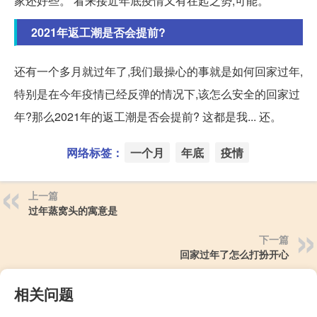
家还好些。 看来接近年底疫情又有在起之势,可能。
2021年返工潮是否会提前?
还有一个多月就过年了,我们最操心的事就是如何回家过年,
特别是在今年疫情已经反弹的情况下,该怎么安全的回家过
年?那么2021年的返工潮是否会提前? 这都是我... 还。
网络标签：
一个月
年底
疫情
上一篇
过年蒸窝头的寓意是
下一篇
回家过年了怎么打扮开心
相关问题