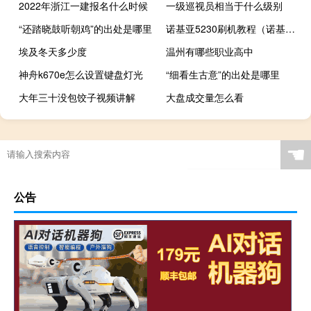
2022年浙江一建报名什么时候
一级巡视员相当于什么级别
“还踏晓鼓听朝鸡”的出处是哪里
诺基亚5230刷机教程（诺基亚5230刷机）
埃及冬天多少度
温州有哪些职业高中
神舟k670e怎么设置键盘灯光
“细看生古意”的出处是哪里
大年三十没包饺子视频讲解
大盘成交量怎么看
☚
公告