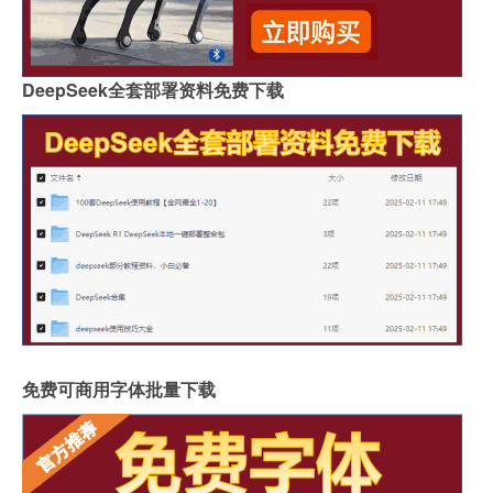
DeepSeek全套部署资料免费下载
免费可商用字体批量下载