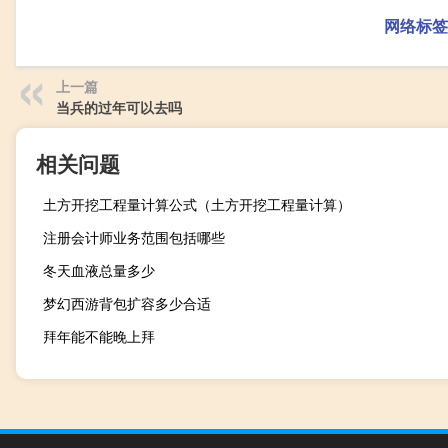
网络标签
上一篇
当兵的过年可以去吗
相关问题
土方开挖工程量计算公式（土方开挖工程量计算）
注册会计师业务范围包括哪些
冬天血液总量多少
梦幻西游背包扩容多少合适
拜年能不能晚上拜