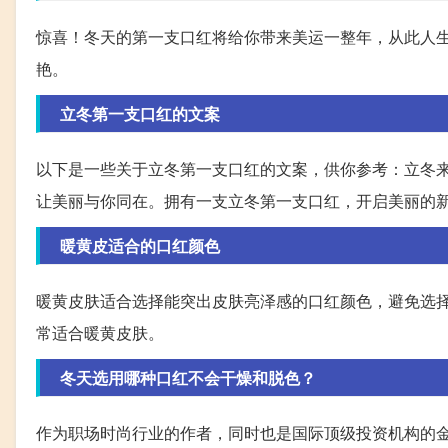
惊喜！冬天的第一支口红将给你带来美运一整年，从此人
艳。
立冬第一支口红的文案
以下是一些关于立冬第一支口红的文案，供你参考：立冬
让美丽与你同在。拥有一支立冬第一支口红，开启美丽的
暖黄皮适合的口红颜色
暖黄皮肤适合选择能突出皮肤亮泽感的口红颜色，避免选
常适合暖黄皮肤。
冬天选用哪种口红不会干燥和脱色？
作为职场时尚行业的作者，同时也是国际顶级投资机构的