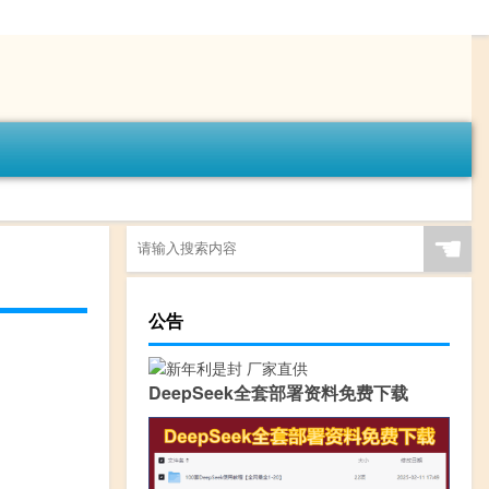
☚
公告
DeepSeek全套部署资料免费下载