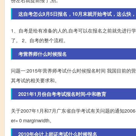
份左右就提前报了,别。
这自考怎么9月5日报名，10月末就开始考试，这么快，就
1、自考是给有准备的人的,自考可以在报名之前就先进行
了。 2、自考的整个流程。
考营养师什么时候报名
问题一:2015年营养师考试什么时候报名时间 我国目前
其考试的相关要求和。
2021年1月份自考考试报名时间-中和教育
关于2007年1月和7月广东省自学考试有关问题的通知2006-09-12 0
er= 0 marginwidth。
2010年会计上岗证考试什么时候报名