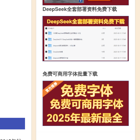
DeepSeek全套部署资料免费下载
免费可商用字体批量下载