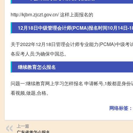
http://kjbm.zjczt.gov.cn/ 这样上面报名的
12月18日中级管理会计师(PCMA)报名时间10月14日-18日 
关于2022年12月18日管理会计师专业能力(PCMA)中
各应考人员:为确保中国总。
继续教育怎么报名
问题一:继续教育网上学习怎样报名 申请帐号,1般都是身份
看视频,做题,合格。
网络标签：
上一篇
广东省考怎么报名