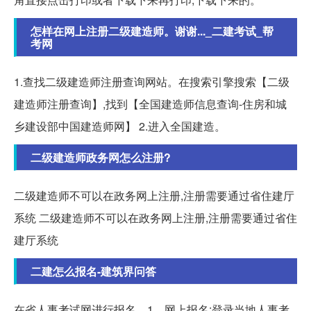
怎样在网上注册二级建造师。谢谢..._二建考试_帮
考网
1.查找二级建造师注册查询网站。在搜索引擎搜索【二级
建造师注册查询】,找到【全国建造师信息查询-住房和城
乡建设部中国建造师网】 2.进入全国建造。
二级建造师政务网怎么注册?
二级建造师不可以在政务网上注册,注册需要通过省住建厅
系统 二级建造师不可以在政务网上注册,注册需要通过省住
建厅系统
二建怎么报名-建筑界问答
在省人事考试网进行报名。1、网上报名:登录当地人事考