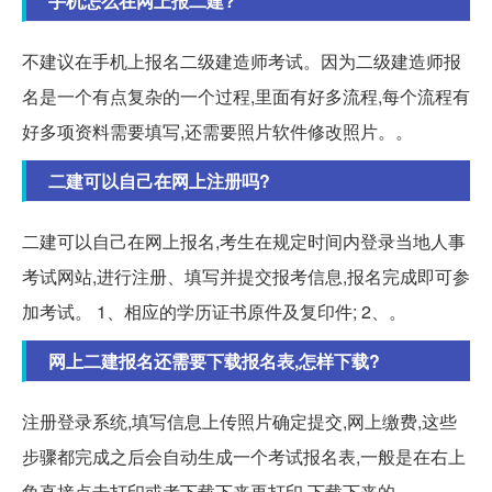
手机怎么在网上报二建?
不建议在手机上报名二级建造师考试。因为二级建造师报
名是一个有点复杂的一个过程,里面有好多流程,每个流程有
好多项资料需要填写,还需要照片软件修改照片。。
二建可以自己在网上注册吗?
二建可以自己在网上报名,考生在规定时间内登录当地人事
考试网站,进行注册、填写并提交报考信息,报名完成即可参
加考试。 1、相应的学历证书原件及复印件; 2、。
网上二建报名还需要下载报名表,怎样下载?
注册登录系统,填写信息上传照片确定提交,网上缴费,这些
步骤都完成之后会自动生成一个考试报名表,一般是在右上
角直接点击打印或者下载下来再打印,下载下来的。