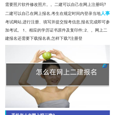
需要照片软件修改照片。。二建可以自己在网上注册吗?
人事
二建可以自己在网上报名,考生在规定时间内登录当地
考试网站,进行注册、填写并提交报考信息,报名完成即可参
加考试。 1、相应的学历证书原件及复印件; 2、。网上二
建报名还需要下载报名表,怎样下载?注册登