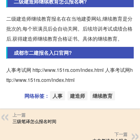
二级建造师继续教育怎么报名啊?
二级建造师继续教育报名在在当地建委网站,继续教育是分
批次的,每个班满员后会自动关网。后续培训考试成绩合格
后,获得建造师继续教育合格证书。具体的继续教育。
成都市二建报名入口官网?
人事考试网 http://www.151rs.com/index.html 人事考试网h
ttp://www.151rs.com/index.html
网络标签：
人事
建造师
继续教育
上一篇
三级笔译怎么报名时间
下一篇