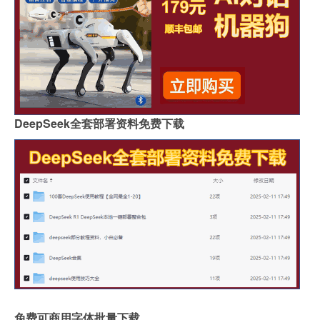
DeepSeek全套部署资料免费下载
免费可商用字体批量下载