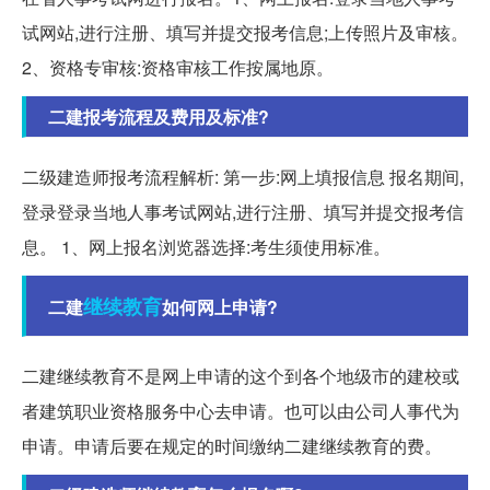
试网站,进行注册、填写并提交报考信息;上传照片及审核。
2、资格专审核:资格审核工作按属地原。
二建报考流程及费用及标准?
二级建造师报考流程解析: 第一步:网上填报信息 报名期间,
登录登录当地人事考试网站,进行注册、填写并提交报考信
息。 1、网上报名浏览器选择:考生须使用标准。
继续教育
二建
如何网上申请?
二建继续教育不是网上申请的这个到各个地级市的建校或
者建筑职业资格服务中心去申请。也可以由公司人事代为
申请。申请后要在规定的时间缴纳二建继续教育的费。