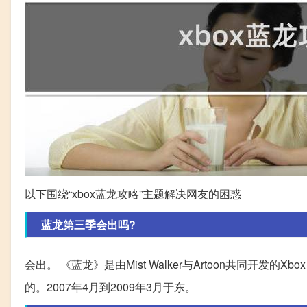
以下围绕“xbox蓝龙攻略”主题解决网友的困惑
蓝龙第三季会出吗?
会出。 《蓝龙》是由Mist Walker与Artoon共同开发的Xbo
的。2007年4月到2009年3月于东。