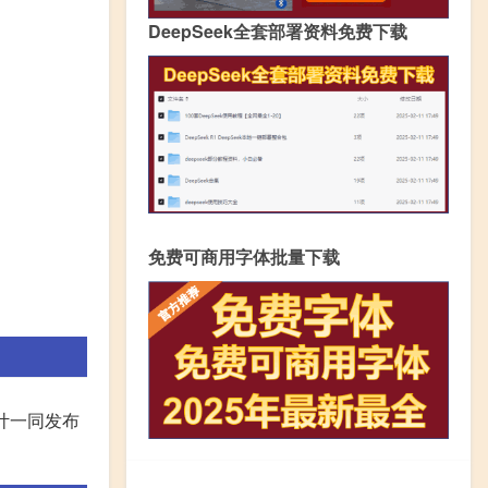
DeepSeek全套部署资料免费下载
免费可商用字体批量下载
计一同发布