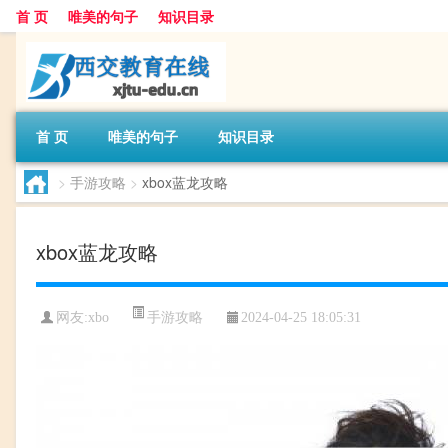
首 页
唯美的句子
知识目录
首 页
唯美的句子
知识目录
>
手游攻略
>
xbox蓝龙攻略
xbox蓝龙攻略
手游攻略
网友:
xbo
2024-04-25 18:05:31