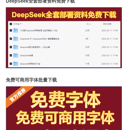
DeepSeek全套部署资料免费下载
免费可商用字体批量下载