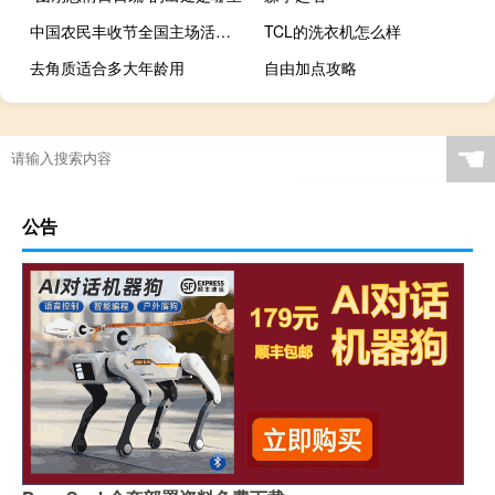
中国农民丰收节全国主场活动举办
TCL的洗衣机怎么样
去角质适合多大年龄用
自由加点攻略
☚
公告