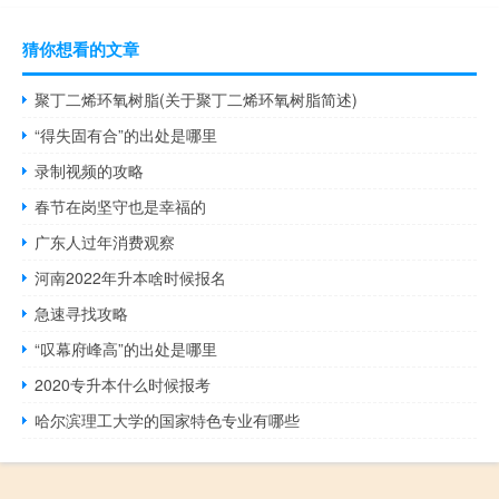
猜你想看的文章
聚丁二烯环氧树脂(关于聚丁二烯环氧树脂简述)
“得失固有合”的出处是哪里
录制视频的攻略
春节在岗坚守也是幸福的
广东人过年消费观察
河南2022年升本啥时候报名
急速寻找攻略
“叹幕府峰高”的出处是哪里
2020专升本什么时候报考
哈尔滨理工大学的国家特色专业有哪些