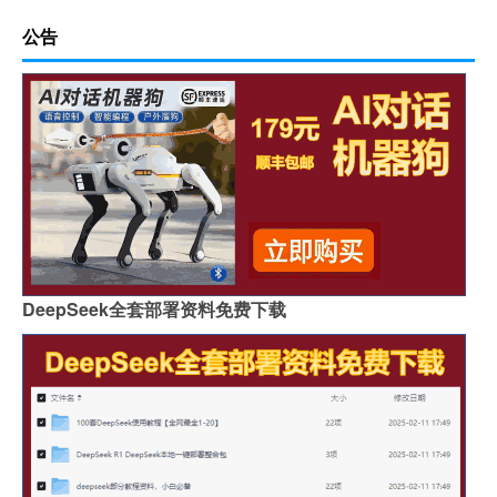
公告
DeepSeek全套部署资料免费下载