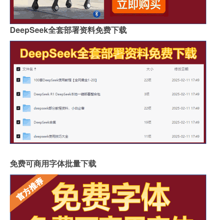
DeepSeek全套部署资料免费下载
免费可商用字体批量下载