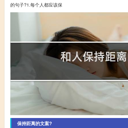
的句子?1.每个人都应该保
保持距离的文案?