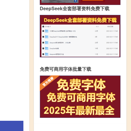
DeepSeek全套部署资料免费下载
免费可商用字体批量下载