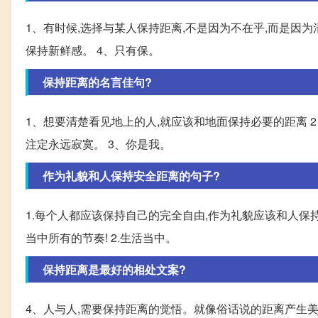
1、有时候,选择与某人保持距离,不是因为不在乎,而是因为
保持新鲜感。 4、只有保。
保持距离的名言佳句?
1、想要清楚看见地上的人,就应该和地面保持必要的距离 2
注定永远寂寞。 3、你是我。
作为礼貌和人保持安全距离的句子?
1.每个人都应该保持自己的完全自由,作为礼貌应该和人保
当中所有的节奏! 2.生活当中。
保持距离是最好的相处文案?
4、人与人,需要保持距离的觉悟。就像俗话说的距离产生美。