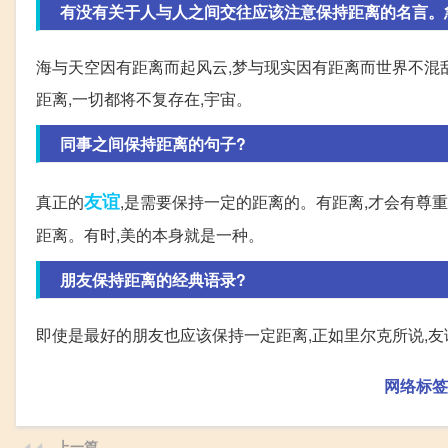
有没有关于人与人之间交往应该注意保持距离的名言。
海与天空因有距离而起风云,梦与现实因有距离而世界不混
距离,一切都将不复存在,宇宙。
同事之间保持距离的句子?
友谊
真正的
,是需要保持一定的距离的。有距离,才会有尊
距离。有时,美的本身就是一种。
朋友保持距离的经典语录?
即使是最好的朋友也应该保持一定距离,正如里尔克所说,
网络标签
上一篇