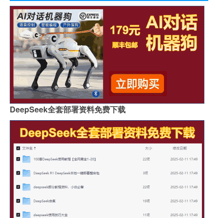
DeepSeek全套部署资料免费下载