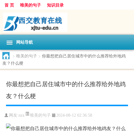
首 页
唯美的句子
知识目录
网站导航
>
唯美的句子
>
你最想把自己居住城市中的什么推荐给外地鸡
友？什么梗
你最想把自己居住城市中的什么推荐给外地鸡
友？什么梗
唯美的句子
网友:
nzx
2024-08-12 02:36:58