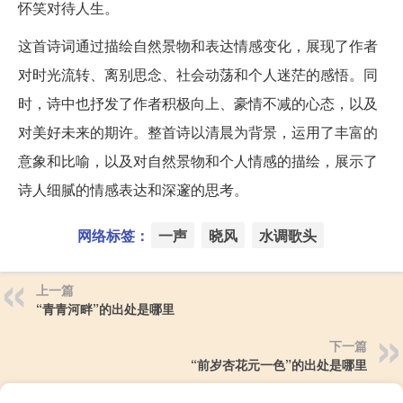
怀笑对待人生。
这首诗词通过描绘自然景物和表达情感变化，展现了作者
对时光流转、离别思念、社会动荡和个人迷茫的感悟。同
时，诗中也抒发了作者积极向上、豪情不减的心态，以及
对美好未来的期许。整首诗以清晨为背景，运用了丰富的
意象和比喻，以及对自然景物和个人情感的描绘，展示了
诗人细腻的情感表达和深邃的思考。
网络标签：
一声
晓风
水调歌头
上一篇
“青青河畔”的出处是哪里
下一篇
“前岁杏花元一色”的出处是哪里