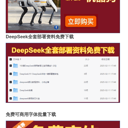
DeepSeek全套部署资料免费下载
免费可商用字体批量下载