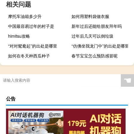
相关问题
摩托车油箱多少升
如何用塑料袋做衣服
中国最容易过年的村子是
新年过后还能给朋友拜年吗
himitsu攻略
过年后几天可以倒垃圾
“对对鸳鸯起”的出处是哪里
“仿佛坐我龙门中”的出处是哪里
如何在冬天种西瓜种子
春节宝宝怎么预防感冒呢
☚
公告