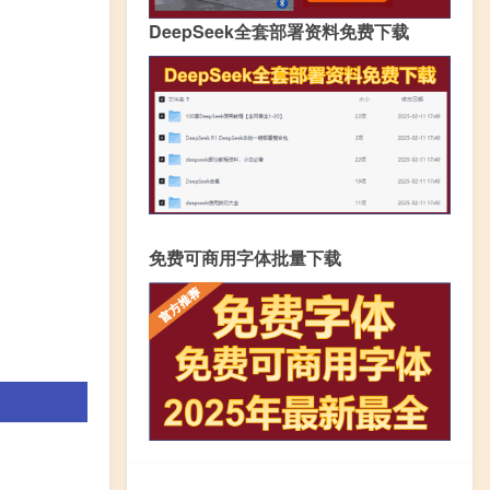
DeepSeek全套部署资料免费下载
免费可商用字体批量下载