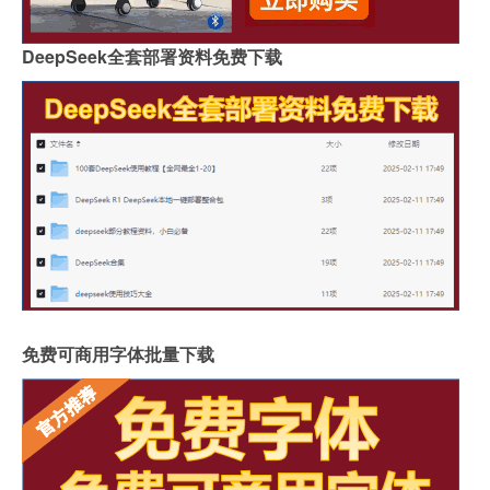
DeepSeek全套部署资料免费下载
免费可商用字体批量下载