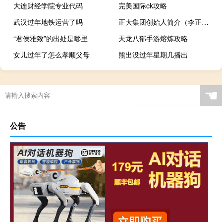
大连财经学院专业代码
完美国际ck攻略
武汉过年地铁运营了吗
正大集团创始人简介（李正大-利是投资集团有限公司中国区总裁介绍）
“君侯雅致”的出处是哪里
天龙八部手游熔炼攻略
女儿过年了怎么孝顺父母
熊出没过年星期几播出
☚
公告