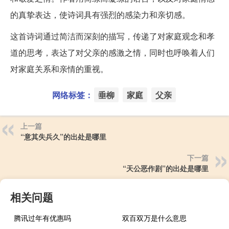
的真挚表达，使诗词具有强烈的感染力和亲切感。
这首诗词通过简洁而深刻的描写，传递了对家庭观念和孝
道的思考，表达了对父亲的感激之情，同时也呼唤着人们
对家庭关系和亲情的重视。
网络标签：
垂柳
家庭
父亲
上一篇
“意其失兵久”的出处是哪里
下一篇
“天公恶作剧”的出处是哪里
相关问题
腾讯过年有优惠吗
双百双万是什么意思