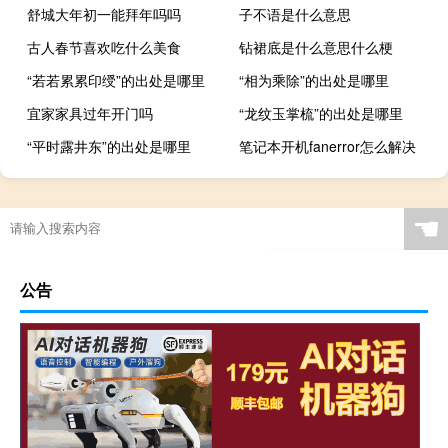
舒城大年初一能拜年吗吗
子不语是什么意思
古人春节喜欢吃什么美食
钻裙底是什么意思什么梗
“若若累累印绶”的出处是哪里
“相为乘除”的出处是哪里
宜家家具过年开门吗
“龙纹玉掌梳”的出处是哪里
“平时露井东”的出处是哪里
笔记本开机fanerror怎么解决
☚
公告