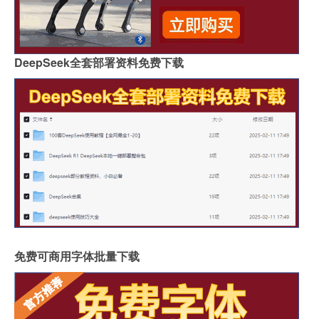
DeepSeek全套部署资料免费下载
免费可商用字体批量下载