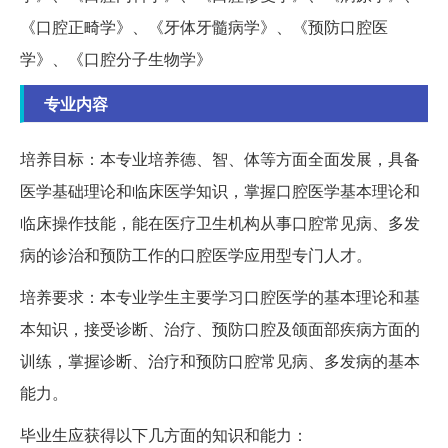
《口腔正畸学》、《牙体牙髓病学》、《预防口腔医
学》、《口腔分子生物学》
专业内容
培养目标：本专业培养德、智、体等方面全面发展，具备
医学基础理论和临床医学知识，掌握口腔医学基本理论和
临床操作技能，能在医疗卫生机构从事口腔常见病、多发
病的诊治和预防工作的口腔医学应用型专门人才。
培养要求：本专业学生主要学习口腔医学的基本理论和基
本知识，接受诊断、治疗、预防口腔及颌面部疾病方面的
训练，掌握诊断、治疗和预防口腔常见病、多发病的基本
能力。
毕业生应获得以下几方面的知识和能力：