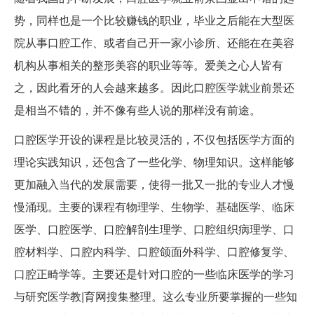
势，同样也是一个比较赚钱的职业，毕业之后能在大型医
院从事口腔工作、或者自己开一家小诊所、还能在在美容
机构从事相关的整形美容的职业等等。爱美之心人皆有
之，因此看牙的人会越来越多。因此口腔医学就业前景还
是相当不错的，并不像有些人说的那样没有前途。
口腔医学开设的课程是比较灵活的，不仅包括医学方面的
理论实践知识，还包含了一些化学、物理知识。这样能够
更加融入当代的发展需要，使得一批又一批的专业人才慢
慢涌现。主要的课程有物理学、生物学、基础医学、临床
医学、口腔医学、口腔解剖生理学、口腔组织病理学、口
腔材料学、口腔内科学、口腔颌面外科学、口腔修复学、
口腔正畸学等。主要还是针对口腔的一些临床医学的学习
与研究医学教|育网搜集整理。这么专业所要掌握的一些知