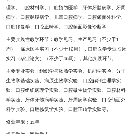
理学、口腔材料学、口腔预防医学、牙体牙髓病学、牙周
病学、口腔黏膜病学、儿童口腔病学、口腔颌面外科学、
口腔修复学、口腔正畸学、口腔颌面影像诊断学。
主要实践性教学环节：教学见习、生产见习（不少于1
周），临床医学实习（不少于12周），口腔医学专业临床
实习（毕业论文）（不少于45周），其他实践环节。
主要专业实验：组织学与胚胎学实验、机能学实验、分子
生物学基础实验、病原生物学实验、口腔解剖生理学实
验、口腔组织病理学实验、口腔微生物学实验、口腔材料
学实验、牙体牙髓病学实验、牙周病学实验、口腔颌面外
科学实验、口腔修复学实验、口腔正畸学实验等。
修业年限：五年。