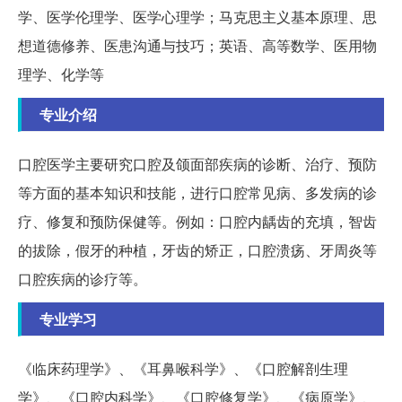
学、医学伦理学、医学心理学；马克思主义基本原理、思
想道德修养、医患沟通与技巧；英语、高等数学、医用物
理学、化学等
专业介绍
口腔医学主要研究口腔及颌面部疾病的诊断、治疗、预防
等方面的基本知识和技能，进行口腔常见病、多发病的诊
疗、修复和预防保健等。例如：口腔内龋齿的充填，智齿
的拔除，假牙的种植，牙齿的矫正，口腔溃疡、牙周炎等
口腔疾病的诊疗等。
专业学习
《临床药理学》、《耳鼻喉科学》、《口腔解剖生理
学》、《口腔内科学》、《口腔修复学》、《病原学》、