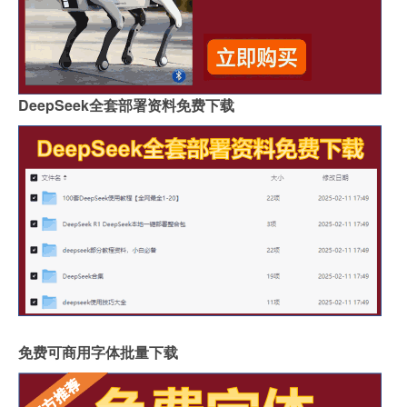
DeepSeek全套部署资料免费下载
免费可商用字体批量下载