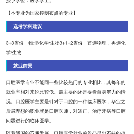
授予学位：医学学士。
【本专业为国家控制布点的专业】
选考学科建议
3+3省份：物理/化学/生物3+1+2省份：首选物理，再选化
学/生物
就业前景
口腔医学专业不能同一些比较热门的专业相比，其每年的
就业率相对来说比较低。最主要的还是要看自身努力的情
况。口腔医学主要是针对于口腔的一种临床医学，毕业之
后最理想的职业就是口腔医师，对矫正、治疗牙病等口腔
问题进行的临床医学。
随着我国的不断发展，口腔医学就业前景凸显出不错的趋