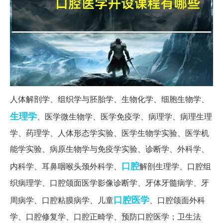
人体解剖学、组织学与胚胎学、生物化学、细胞生物学、
生理学
、医学微生物学、医学免疫学、病理学、病理生理
学、药理学、人体形态学实验、医学生物学实验、医学机
能学实验、病原生物学与免疫学实验、诊断学、外科学、
口腔
内科学、耳鼻咽喉头颈外科学、
解剖生理学、口腔组
织病理学、口腔颌面医学影像诊断学、牙体牙髓病学、牙
口腔医学
周病学、口腔粘膜病学、儿童
、口腔颌面外科
学、口腔修复学、口腔正畸学、预防口腔医学；卫生法