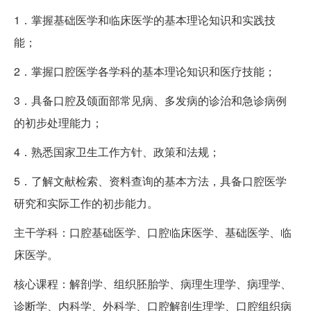
1．掌握基础医学和临床医学的基本理论知识和实践技
能；
2．掌握口腔医学各学科的基本理论知识和医疗技能；
3．具备口腔及颌面部常见病、多发病的诊治和急诊病例
的初步处理能力；
4．熟悉国家卫生工作方针、政策和法规；
5．了解文献检索、资料查询的基本方法，具备口腔医学
研究和实际工作的初步能力。
主干学科：口腔基础医学、口腔临床医学、基础医学、临
床医学。
核心课程：解剖学、组织胚胎学、病理生理学、病理学、
诊断学、内科学、外科学、口腔解剖生理学、口腔组织病