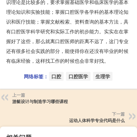
识理论是比较多的，要求掌握基础医学和临床医学的基本
理论知识和实验技能；掌握口腔医学各学科的基本理论知
识和医疗技能；掌握文献检索、资料查询的基本方法，具
有口腔医学科学研究和实际工作的初步能力。实实在在掌
握好了这些，那么就离口腔医师的距离不远了，这门专业
还有很多社会实践的部分，能使得你在还没有毕业的时候
有临床经验，这样找工作的时候也会非常好找。
网络标签：
口腔
口腔医学
生理学
上一篇
游艇设计与制造学习哪些课程
下一篇
运动人体科学专业代码是什么