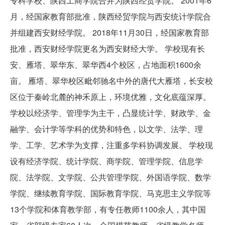
专科学校、陕西工商学院合并为陕西经贸学院。 2001年6
月，经国家教育部批准，陕西经贸学院与西安统计学院合
并组建西安财经学院。 2018年11月30日，经国家教育部
批准，西安财经学院更名为西安财经大学。 学校现有长
安、雁塔、翠华东、翠华西4个校区，占地面积1600余
亩。 雁塔、翠华校区毗邻驰名中外的唐代大雁塔，长安校
区位于秦岭北麓的神禾原上，环境优雅，文化底蕴深厚。
学校以经济学、管理学为主干，凸显统计学、财政学、金
融学、会计学等学科的优势和特色，以文学、法学、理
学、工学、艺术学为支撑，注重多学科协调发展。 学校现
设有经济学院、统计学院、商学院、管理学院、信息学
院、法学院、文学院、公共管理学院、外国语学院、数学
学院、继续教育学院、国际教育学院、马克思主义学院等
13个学院和体育教学部，有专任教师1100余人，其中国