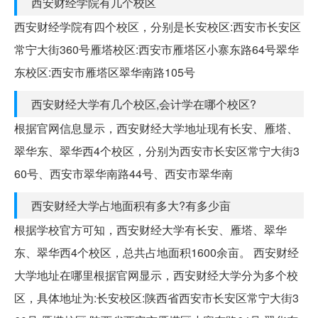
西安财经学院有几个校区
西安财经学院有四个校区，分别是长安校区:西安市长安区
常宁大街360号雁塔校区:西安市雁塔区小寨东路64号翠华
东校区:西安市雁塔区翠华南路105号
西安财经大学有几个校区,会计学在哪个校区?
根据官网信息显示，西安财经大学地址现有长安、雁塔、
翠华东、翠华西4个校区，分别为西安市长安区常宁大街3
60号、西安市翠华南路44号、西安市翠华南
西安财经大学占地面积有多大?有多少亩
根据学校官方可知，西安财经大学有长安、雁塔、翠华
东、翠华西4个校区，总共占地面积1600余亩。 西安财经
大学地址在哪里根据官网显示，西安财经大学分为多个校
区，具体地址为:长安校区:陕西省西安市长安区常宁大街3