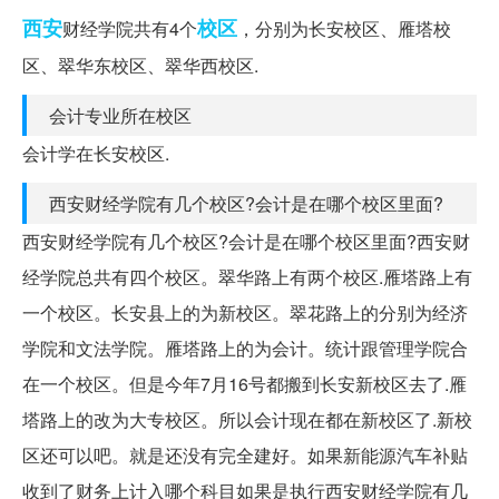
西安
校区
财经学院共有4个
，分别为长安校区、雁塔校
区、翠华东校区、翠华西校区.
会计专业所在校区
会计学在长安校区.
西安财经学院有几个校区?会计是在哪个校区里面?
西安财经学院有几个校区?会计是在哪个校区里面?西安财
经学院总共有四个校区。翠华路上有两个校区.雁塔路上有
一个校区。长安县上的为新校区。翠花路上的分别为经济
学院和文法学院。雁塔路上的为会计。统计跟管理学院合
在一个校区。但是今年7月16号都搬到长安新校区去了.雁
塔路上的改为大专校区。所以会计现在都在新校区了.新校
区还可以吧。就是还没有完全建好。如果新能源汽车补贴
收到了财务上计入哪个科目如果是执行西安财经学院有几