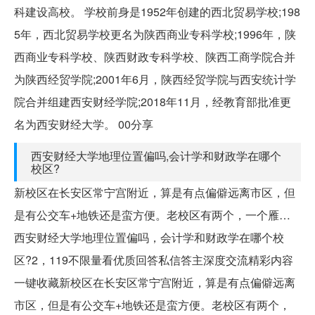
科建设高校。 学校前身是1952年创建的西北贸易学校;198
5年，西北贸易学校更名为陕西商业专科学校;1996年，陕
西商业专科学校、陕西财政专科学校、陕西工商学院合并
为陕西经贸学院;2001年6月，陕西经贸学院与西安统计学
院合并组建西安财经学院;2018年11月，经教育部批准更
名为西安财经大学。 00分享
西安财经大学地理位置偏吗,会计学和财政学在哪个
校区?
新校区在长安区常宁宫附近，算是有点偏僻远离市区，但
是有公交车+地铁还是蛮方便。老校区有两个，一个雁…
西安财经大学地理位置偏吗，会计学和财政学在哪个校
区?2，119不限量看优质回答私信答主深度交流精彩内容
一键收藏新校区在长安区常宁宫附近，算是有点偏僻远离
市区，但是有公交车+地铁还是蛮方便。老校区有两个，