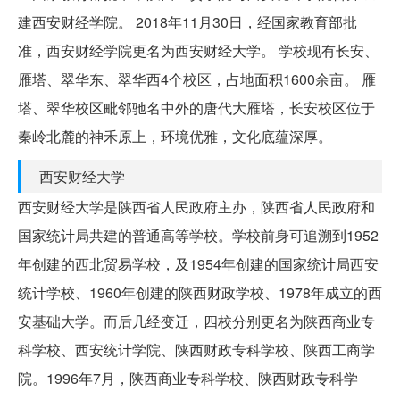
建西安财经学院。 2018年11月30日，经国家教育部批
准，西安财经学院更名为西安财经大学。 学校现有长安、
雁塔、翠华东、翠华西4个校区，占地面积1600余亩。 雁
塔、翠华校区毗邻驰名中外的唐代大雁塔，长安校区位于
秦岭北麓的神禾原上，环境优雅，文化底蕴深厚。
西安财经大学
西安财经大学是陕西省人民政府主办，陕西省人民政府和
国家统计局共建的普通高等学校。学校前身可追溯到1952
年创建的西北贸易学校，及1954年创建的国家统计局西安
统计学校、1960年创建的陕西财政学校、1978年成立的西
安基础大学。而后几经变迁，四校分别更名为陕西商业专
科学校、西安统计学院、陕西财政专科学校、陕西工商学
院。1996年7月，陕西商业专科学校、陕西财政专科学