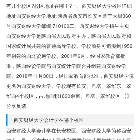
有几个校区?校区地址在哪里?一、西安财经大学校区详细
地址西安财经大学地址:陕西省西安市长安区常宁大街360
号西安财经大学邮编:710100二、西安财经大学招生主页
西安财经大学是陕西省人民政府主办，陕西省人民政府和
国家统计局共建的普通高等学校。学校前身可追溯到1952
年创建的西北贸易学校。2001年6月，经国家教育部批
准，陕西经贸学院与西安统计学院合并组建西安财经学
院。2018年11月30日，经国家教育部批准，西安财经学院
更名为西安财经大学。学校现有长安、雁塔、翠华东、翠
华西4个校区，占地面积1600余亩。雁塔、翠华校区.【】
分享反馈
西安财经大学会计学在哪个校区
西安财经大学会计学在长安校区。西安财经大学简称西安