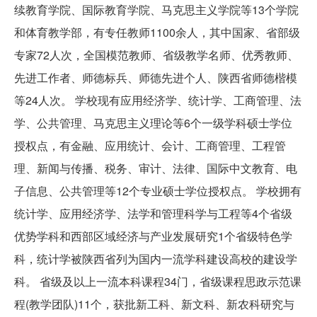
续教育学院、国际教育学院、马克思主义学院等13个学院
和体育教学部，有专任教师1100余人，其中国家、省部级
专家72人次，全国模范教师、省级教学名师、优秀教师、
先进工作者、师德标兵、师德先进个人、陕西省师德楷模
等24人次。 学校现有应用经济学、统计学、工商管理、法
学、公共管理、马克思主义理论等6个一级学科硕士学位
授权点，有金融、应用统计、会计、工商管理、工程管
理、新闻与传播、税务、审计、法律、国际中文教育、电
子信息、公共管理等12个专业硕士学位授权点。 学校拥有
统计学、应用经济学、法学和管理科学与工程等4个省级
优势学科和西部区域经济与产业发展研究1个省级特色学
科，统计学被陕西省列为国内一流学科建设高校的建设学
科。 省级及以上一流本科课程34门，省级课程思政示范课
程(教学团队)11个，获批新工科、新文科、新农科研究与