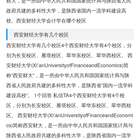
财大，是一所由中华人民共和国国家统计局与陕西省人民
政府共建的多科性大学，是陕西省国内一流学科建设高
校。西安财经大学会计学在哪个校区
西安财经大学有几个校区
西安财经大学有几个校区4个西安财经大学有4个校区，分
别为长安校区、雁塔校区、翠华东校区、翠华西校区。 西
安财经大学(Xi’anUniversityofFinanceandEconomics)简
称“西安财大”，是一所由中华人民共和国国家统计局与陕
西省人民政府共建的多科性大学，是陕西省“国内一流学科
建设高校”。 1个回答 私信TA4个西安财经大学有4个校
区，分别为长安校区、雁塔校区、翠华东校区、翠华西校
区。 西安财经大学(Xi’anUniversityofFinanceandEconomi
cs)简称西安财大，是一所由中华人民共和国国家统计局与
陕西省人民政府共建的多科性大学，是陕西省国内一流学