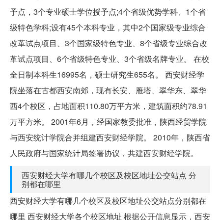
予点，3个专业硕士学位授予点;4个省级优势学科、1个省
级特色学科;设有45个本科专业，其中2个国家级专业综合
改革试点项目、3个国家级特色专业、8个省级专业综合改
革试点项目、6个省级特色专业、3个省级名牌专业。 在校
全日制本科生16995名，硕士研究生655名。 西安财经学
院坐落在古都西安南郊，现有长安、雁塔、翠华东、翠华
西4个校区，占地面积110.80万平方米，建筑面积约78.91
万平方米。 2001年6月，经国家教委批准，陕西经贸学院
与西安统计学院合并组建西安财经学院。 2010年，陕西省
人民政府与国家统计局签署协议，共建西安财经学院。
西安财经大学有哪几个校区及校区地址公交站点 分
别都在哪里
西安财经大学有哪几个校区及校区地址公交站点分别都在
哪里 西安财经大学各个校区地址 根据公开信息显示，西安