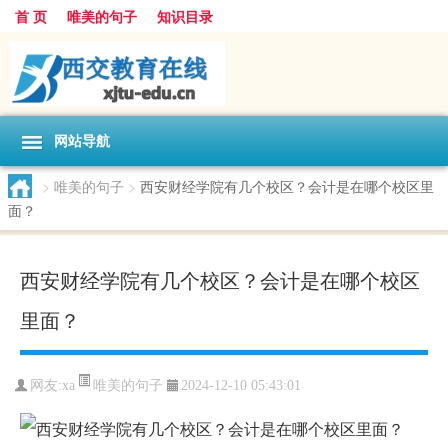
首 页
唯美的句子
知识目录
网站导航
>
唯美的句子
>
西安财经学院有几个校区？会计是在哪个校区里
面？
西安财经学院有几个校区？会计是在哪个校区
里面？
唯美的句子
网友:
xa
2024-12-10 05:43:01