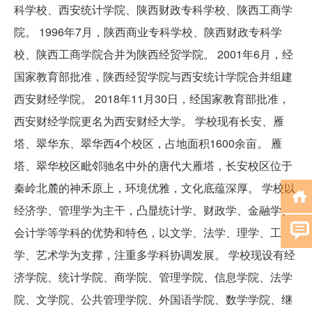
科学校、西安统计学院、陕西财政专科学校、陕西工商学
院。 1996年7月，陕西商业专科学校、陕西财政专科学
校、陕西工商学院合并为陕西经贸学院。 2001年6月，经
国家教育部批准，陕西经贸学院与西安统计学院合并组建
西安财经学院。 2018年11月30日，经国家教育部批准，
西安财经学院更名为西安财经大学。 学校现有长安、雁
塔、翠华东、翠华西4个校区，占地面积1600余亩。 雁
塔、翠华校区毗邻驰名中外的唐代大雁塔，长安校区位于
秦岭北麓的神禾原上，环境优雅，文化底蕴深厚。 学校以
经济学、管理学为主干，凸显统计学、财政学、金融学、
会计学等学科的优势和特色，以文学、法学、理学、工
学、艺术学为支撑，注重多学科协调发展。 学校现设有经
济学院、统计学院、商学院、管理学院、信息学院、法学
院、文学院、公共管理学院、外国语学院、数学学院、继