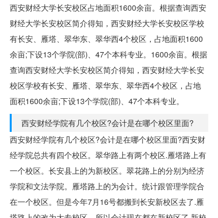
西安财经大学长安校区占地面积1600余亩。根据查询西安
财经大学长安校区简介得知，西安财经大学长安校区学校
有长安、雁塔、翠华东、翠华西4个校区，占地面积1600
余亩;下设13个学院(部)、47个本科专业。1600余亩。根据
查询西安财经大学长安校区简介得知，西安财经大学长安
校区学校有长安、雁塔、翠华东、翠华西4个校区，占地
面积1600余亩;下设13个学院(部)、47个本科专业。
西安财经学院有几个校区?会计是在哪个校区里面?
西安财经学院有几个校区?会计是在哪个校区里面?西安财
经学院总共有四个校区。翠华路上有两个校区.雁塔路上有
一个校区。长安县上的为新校区。翠花路上的分别为经济
学院和文法学院。雁塔路上的为会计。统计跟管理学院合
在一个校区。但是今年7月16号都搬到长安新校区去了.雁
塔路上的改为大专校区。所以会计现在都在新校区了.新校