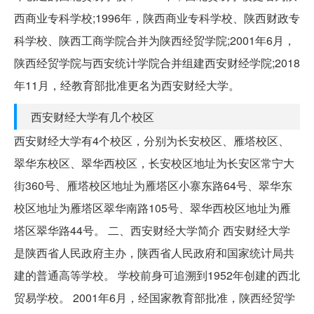
西商业专科学校;1996年，陕西商业专科学校、陕西财政专
科学校、陕西工商学院合并为陕西经贸学院;2001年6月，
陕西经贸学院与西安统计学院合并组建西安财经学院;2018
年11月，经教育部批准更名为西安财经大学。
西安财经大学有几个校区
西安财经大学有4个校区，分别为长安校区、雁塔校区、
翠华东校区、翠华西校区，长安校区地址为长安区常宁大
街360号、雁塔校区地址为雁塔区小寨东路64号、翠华东
校区地址为雁塔区翠华南路105号、翠华西校区地址为雁
塔区翠华路44号。 二、西安财经大学简介 西安财经大学
是陕西省人民政府主办，陕西省人民政府和国家统计局共
建的普通高等学校。 学校前身可追溯到1952年创建的西北
贸易学校。 2001年6月，经国家教育部批准，陕西经贸学