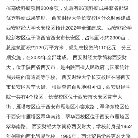
省部级科研项目200余项，先后有26项科研成果获省部级
优秀科研成果奖励。 西安财经大学长安校区什么时候建成
西安财经大学长安校区预计2022年全部建成。 西安财经学
院新校区位于陕西省西安市长安区，占地面积约2300亩，
总建筑面积约120万平方米，规划总投资约110亿元，分三
期实施，在2022年全部建成。 西安财经大学简称西安财
大，位于陕西省西安市，是由陕西省人民政府与国家统计
局共建的普通高等学校。 西安财经大学长安校区在哪西安
市长安区常宁大街。 根据查询百度地图可知，西安财经学
院一共有4个校区，长安校区位于西安市长安区常宁大
街，雁塔校区位于西安市雁塔区小寨东路，翠华东校区位
于西安市雁塔区翠华南路，翠华西校区位于西安市雁塔区
翠华南路。 西安财经大学简称西安财大，学校前身是1952
年创建的西北贸易学校，1985年，西北贸易学校更名为陕