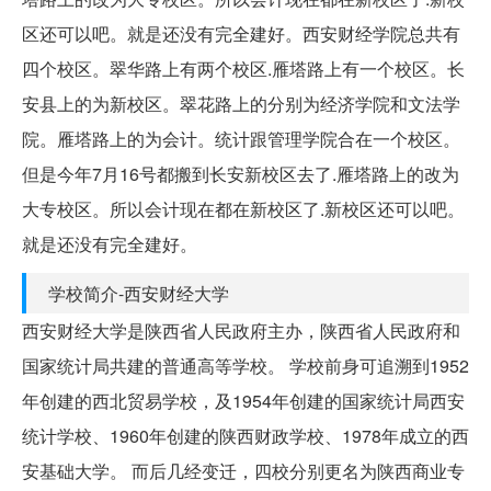
区还可以吧。就是还没有完全建好。西安财经学院总共有
四个校区。翠华路上有两个校区.雁塔路上有一个校区。长
安县上的为新校区。翠花路上的分别为经济学院和文法学
院。雁塔路上的为会计。统计跟管理学院合在一个校区。
但是今年7月16号都搬到长安新校区去了.雁塔路上的改为
大专校区。所以会计现在都在新校区了.新校区还可以吧。
就是还没有完全建好。
学校简介-西安财经大学
西安财经大学是陕西省人民政府主办，陕西省人民政府和
国家统计局共建的普通高等学校。 学校前身可追溯到1952
年创建的西北贸易学校，及1954年创建的国家统计局西安
统计学校、1960年创建的陕西财政学校、1978年成立的西
安基础大学。 而后几经变迁，四校分别更名为陕西商业专