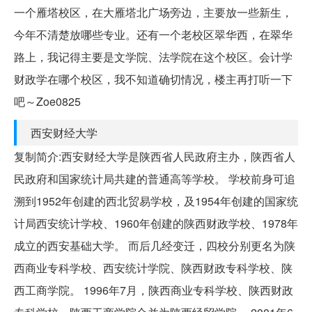
一个雁塔校区，在大雁塔北广场旁边，主要放一些新生，
今年不清楚放哪些专业。还有一个老校区翠华西，在翠华
路上，我记得主要是文学院、法学院在这个校区。会计学
财政学在哪个校区，我不知道确切情况，楼主再打听一下
吧～Zoe0825
西安财经大学
复制简介:西安财经大学是陕西省人民政府主办，陕西省人
民政府和国家统计局共建的普通高等学校。 学校前身可追
溯到1952年创建的西北贸易学校，及1954年创建的国家统
计局西安统计学校、1960年创建的陕西财政学校、1978年
成立的西安基础大学。 而后几经变迁，四校分别更名为陕
西商业专科学校、西安统计学院、陕西财政专科学校、陕
西工商学院。 1996年7月，陕西商业专科学校、陕西财政