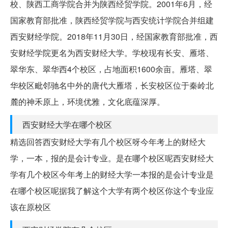
校、陕西工商学院合并为陕西经贸学院。2001年6月，经
国家教育部批准，陕西经贸学院与西安统计学院合并组建
西安财经学院。2018年11月30日，经国家教育部批准，西
安财经学院更名为西安财经大学。学校现有长安、雁塔、
翠华东、翠华西4个校区，占地面积1600余亩。雁塔、翠
华校区毗邻驰名中外的唐代大雁塔，长安校区位于秦岭北
麓的神禾原上，环境优雅，文化底蕴深厚。
西安财经大学在哪个校区
精选回答西安财经大学有几个校区呀今年考上的财经大
学，一本，报的是会计专业。是在哪个校区呢西安财经大
学有几个校区今年考上的财经大学一本报的是会计专业是
在哪个校区呢据我了解这个大学有两个校区你这个专业应
该在原校区