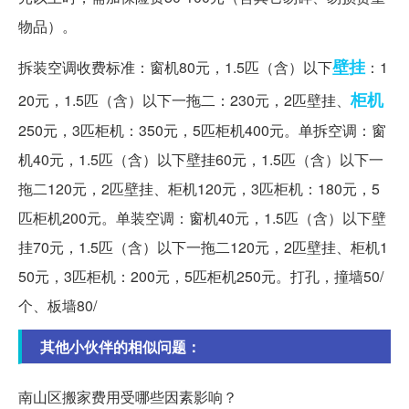
物品）。
壁挂
拆装空调收费标准：窗机80元，1.5匹（含）以下
：1
柜机
20元，1.5匹（含）以下一拖二：230元，2匹壁挂、
250元，3匹柜机：350元，5匹柜机400元。单拆空调：窗
机40元，1.5匹（含）以下壁挂60元，1.5匹（含）以下一
拖二120元，2匹壁挂、柜机120元，3匹柜机：180元，5
匹柜机200元。单装空调：窗机40元，1.5匹（含）以下壁
挂70元，1.5匹（含）以下一拖二120元，2匹壁挂、柜机1
50元，3匹柜机：200元，5匹柜机250元。打孔，撞墙50/
个、板墙80/
其他小伙伴的相似问题：
南山区搬家费用受哪些因素影响？