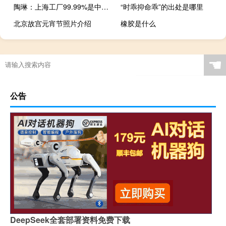
陶琳：上海工厂99.99%是中国人 国产特斯拉也是妥妥的“国货”
“时乖抑命乖”的出处是哪里
北京故宫元宵节照片介绍
橡胶是什么
☚
公告
DeepSeek全套部署资料免费下载