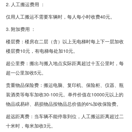
2. 人工搬运费用 ：
仅用人工搬运不需要车辆时，每人每小时收费40元。
3. 附加费用 ：
楼层费：楼房在二层（含）以上无电梯时每上下一层加收
楼层费10元，有电梯每处加10元。
超公里费：搬出与搬入地点实际距离超过十五公里时，每
超一公里加收5元。
贵重物品保险费：搬运电脑、复印机、保险柜、仪器、瓶
装酒类等每车加收30-100元。单件价值在10000元以上的
物品或易碎、易损物品按物品总价值的6%加收保险费。
超远距离费：当车辆不能停靠到位，人工搬运距离超过二
十米时，每米加收3元。