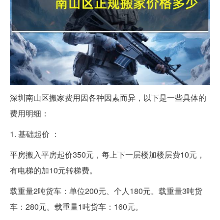
深圳南山区搬家费用因各种因素而异，以下是一些具体的
费用明细：
1. 基础起价 ：
平房搬入平房起价350元，每上下一层楼加楼层费10元，
有电梯的加10元转梯费。
载重量2吨货车：单位200元、个人180元。载重量3吨货
车：280元。载重量1吨货车：160元。