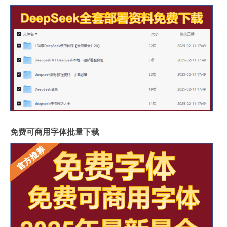
免费可商用字体批量下载