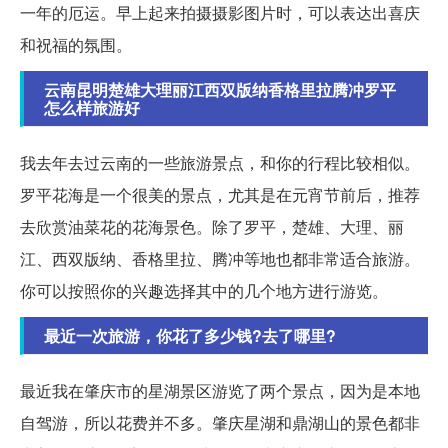
一年的厄运。早上起来拍摄摄影图片时，可以表达出喜庆
和祝福的氛围。
云南昆明楚雄大理丽江西双版纳香格里拉腾冲罗平
怎么样旅游好
我去年去过云南的一些旅游景点，和你的行程比较相似。
罗平花海是一个很美的景点，尤其是在元宵节前后，推荐
去欣赏油菜花的花海景色。除了罗平，楚雄、大理、丽
江、西双版纳、香格里拉、腾冲等地也都非常适合旅游。
你可以按照你的兴趣选择其中的几个地方进行游览。
最近一次旅游，你花了多少钱?去了哪里?
最近我在肇庆市的星湖景区游览了两个景点，因为是本地
自驾游，所以花费并不多。肇庆星湖和鼎湖山的景色都非