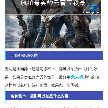
元宵灯会怎么拍
无论是水面静止还是荡漾不止，都可以拍摄出很好的效
无人机
果。如果是类似灯光秀的场景，最好用
进行航拍，
这样可以获得广阔的画面，效果也非常震撼。
各种集市，摄影可以拍些什么内容