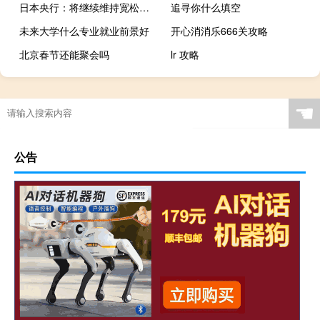
日本央行：将继续维持宽松货币政策
追寻你什么填空
未来大学什么专业就业前景好
开心消消乐666关攻略
北京春节还能聚会吗
lr 攻略
☚
公告