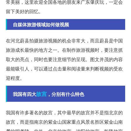
常美丽，这里欢迎全国各地的朋友来广东肇庆玩，一定会
留下美好的回忆。
自媒体旅游领域如何做视频
在河北蔚县拍摄旅游视频的机会非常大，而且蔚县是中国
旅游成长最快的地方之一。在制作旅游视频时，要注意抓
取大的亮点，同时也要注意细节的呈现。图文并茂的内容
最能吸引人，可以通过点击量和阅读量来判断视频的受欢
迎程度。
故宫
我国有四大
，分别有什么特色
我国有许多著名的故宫，其中最早的故宫并不是指北京的
故宫，而是指南京的紫金山国家重点风景名胜区紫金山南