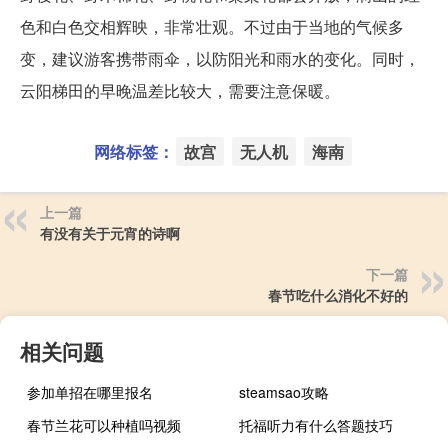
色和白色交相辉映，非常壮观。不过由于当地的气候多
变，建议游客携带雨伞，以防阳光和雨水的变化。同时，
云阳梯田的早晚温差比较大，需要注意保暖。
网络标签：
故宫
无人机
海南
上一篇
有没有关于元宵的诗啊
下一篇
春节吃什么消化不好的
相关问题
参加单招在哪里报名
steamsao攻略
春节兰花可以种植吗视频
托福听力有什么答题技巧