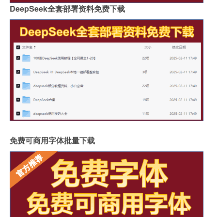
DeepSeek全套部署资料免费下载
免费可商用字体批量下载