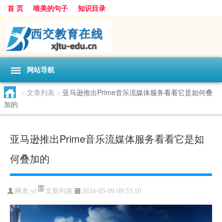
首 页
唯美的句子
知识目录
网站导航
>
文章列表
>
亚马逊推出Prime音乐流媒体服务看看它是如何叠
加的
亚马逊推出Prime音乐流媒体服务看看它是如
何叠加的
文章列表
网友:
yl
2024-03-09 09:53:10