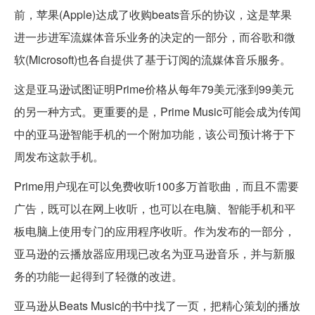
前，苹果(Apple)达成了收购beats音乐的协议，这是苹果
进一步进军流媒体音乐业务的决定的一部分，而谷歌和微
软(Microsoft)也各自提供了基于订阅的流媒体音乐服务。
这是亚马逊试图证明Prime价格从每年79美元涨到99美元
的另一种方式。更重要的是，Prime Music可能会成为传闻
中的亚马逊智能手机的一个附加功能，该公司预计将于下
周发布这款手机。
Prime用户现在可以免费收听100多万首歌曲，而且不需要
广告，既可以在网上收听，也可以在电脑、智能手机和平
板电脑上使用专门的应用程序收听。作为发布的一部分，
亚马逊的云播放器应用现已改名为亚马逊音乐，并与新服
务的功能一起得到了轻微的改进。
亚马逊从Beats Music的书中找了一页，把精心策划的播放