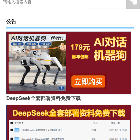
☚
公告
DeepSeek全套部署资料免费下载