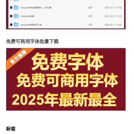
免费可商用字体批量下载
标签