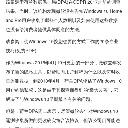
该案源于荷兰数据保护局(DPA)在GDPR 2017之前的调查
结果。当时，该机构发现微软没有告知Windows 10 Home
and Pro用户收集了哪些个人数据以及如何使用这些数据，
也没有给消费者提供具体同意的方法。
请参阅：使Windows 10按您想要的方式工作的20条专业
技巧(免费PDF)
作为Windows 2018年4月10日更新的一部分，微软去年发
布了新的隐私工具，以帮助向用户解释为什么以及何时收
集遥测数据。到2018年4月，荷兰DPA评估了Windows 10
用户的隐私权，这是由于其探查而得到的“极大改善”，它
解决了与Windows 10早期版本有关的问题。
但是，荷兰DPA周二表示，尽管微软去年对Windows 10
遥测收集所做的更改确实符合该协议，但该公司仍可能违