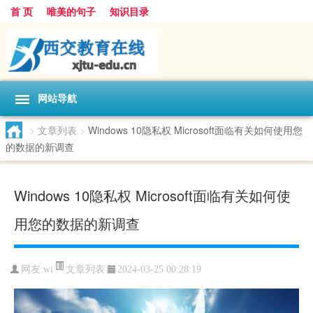
首 页
唯美的句子
知识目录
网站导航
>
文章列表
>
Windows 10隐私权 Microsoft面临有关如何使用您
的数据的新调查
Windows 10隐私权 Microsoft面临有关如何使
用您的数据的新调查
文章列表
网友:
wi
2024-03-25 00:28:19