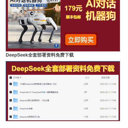
DeepSeek全套部署资料免费下载