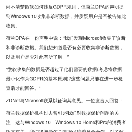
尚不清楚微软如何违反GDPR规则，但荷兰DPA的声明提
到Windows 10收集非诊断数据，并质疑用户是否被告知此
收集。
荷兰DPA在一份声明中说：“我们发现Microsoft收集了诊断
和非诊断数据。我们想知道是否有必要收集非诊断数据，
以及用户是否对此有所了解。”
“微软收集的数据是否超过了他们需要的数据(考虑将数据
最小化作为GDPR的基本原则)?这些问题只能在进一步检
查后才能回答。”
ZDNet与Microsoft联系以征询其意见。一位发言人回答：
荷兰数据保护机构过去曾引起我们对数据保护问题的关
注，这与Windows 10，Windows 10 Home和Pro的消费者
版本有关。我们将与爱尔兰数据保护委员会合作，以了解