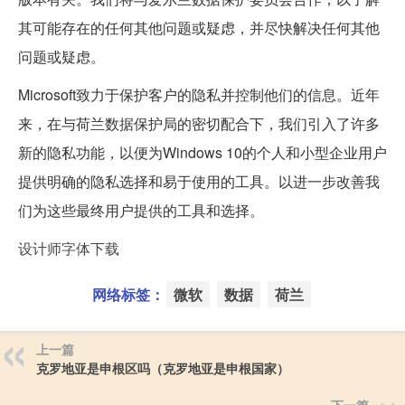
其可能存在的任何其他问题或疑虑，并尽快解决任何其他
问题或疑虑。
Microsoft致力于保护客户的隐私并控制他们的信息。近年
来，在与荷兰数据保护局的密切配合下，我们引入了许多
新的隐私功能，以便为Windows 10的个人和小型企业用户
提供明确的隐私选择和易于使用的工具。以进一步改善我
们为这些最终用户提供的工具和选择。
设计师字体下载
网络标签：
微软
数据
荷兰
上一篇
克罗地亚是申根区吗（克罗地亚是申根国家）