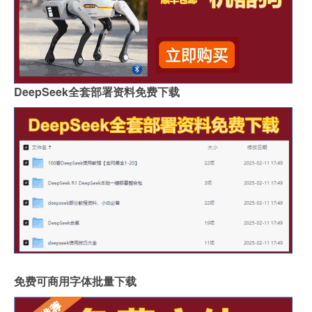
DeepSeek全套部署资料免费下载
免费可商用字体批量下载