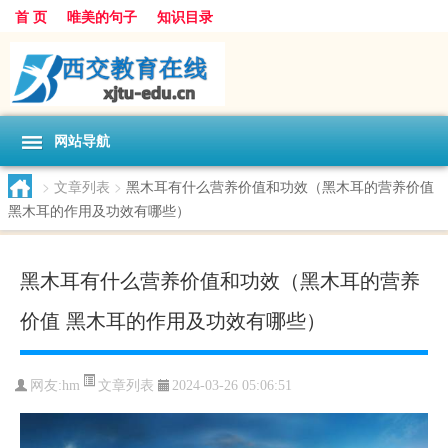
首 页
唯美的句子
知识目录
网站导航
>
文章列表
>
黑木耳有什么营养价值和功效（黑木耳的营养价值
黑木耳的作用及功效有哪些）
黑木耳有什么营养价值和功效（黑木耳的营养
价值 黑木耳的作用及功效有哪些）
文章列表
网友:
hm
2024-03-26 05:06:51