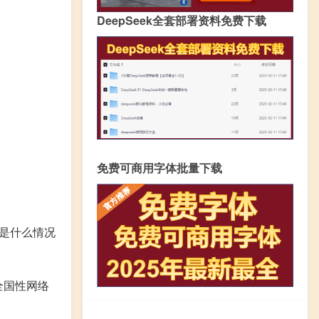
DeepSeek全套部署资料免费下载
免费可商用字体批量下载
的是什么情况
全国性网络