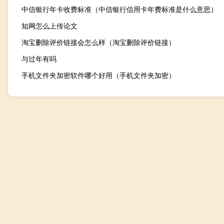
中信银行年卡收费标准（中信银行信用卡年费标准是什么意思）
知网怎么上传论文
淘宝删除评价链接会怎么样（淘宝删除评价链接）
与过年有吗
手机文件夹加密软件哪个好用（手机文件夹加密）