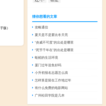
猜你想看的文章
攻略通信
子版）
夏天是不是要比冬天亮
“炎威不可度”的出处是哪里
“死节千年在”的出处是哪里
蚯蚓的生活环境
厦门过年送鱼好吗
小升初报名志愿怎么填
怎样算是留在工作地过年
有什么免费的电影网站
广州松田学院是几本