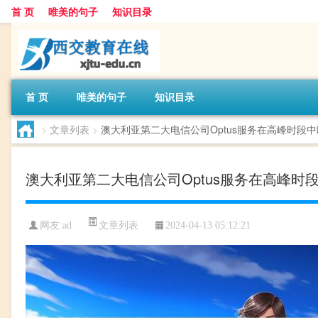
首 页
唯美的句子
知识目录
首 页
唯美的句子
知识目录
>
文章列表
>
澳大利亚第二大电信公司Optus服务在高峰时段
澳大利亚第二大电信公司Optus服务在高峰时
文章列表
网友:
ad
2024-04-13 05:12:21