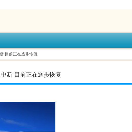
中断 目前正在逐步恢复
段中断 目前正在逐步恢复