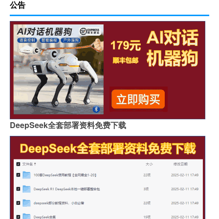
公告
DeepSeek全套部署资料免费下载