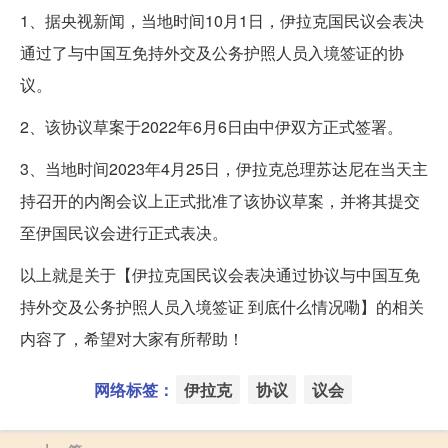
1、据央视新闻，当地时间10月1日，伊拉克国民议会表决
通过了与中国互免持外交及公务护照人员入境签证的协
议。
2、该协议草案于2022年6月6日由中伊双方正式签署。
3、当地时间2023年4月25日，伊拉克总理苏达尼在当天主
持召开的内阁会议上正式批准了该协议草案，并将其提交
至伊国民议会进行正式表决。
以上就是关于【伊拉克国民议会表决通过协议与中国互免
持外交及公务护照人员入境签证 到底什么情况嘞】的相关
内容了，希望对大家有所帮助！
网络标签：
伊拉克
协议
议会