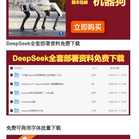
DeepSeek全套部署资料免费下载
免费可商用字体批量下载