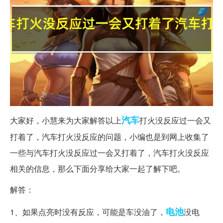
汽车
大家好，小慧来为大家解答以上
打火没反应过一会又
打着了，汽车打火没反应的问题，小编也是到网上收集了
一些与汽车打火没反应过一会又打着了，汽车打火没反应
相关的信息，那么下面分享给大家一起了解下吧。
解答：
电池
1、如果点亮时没有反应，可能是车没油了，
没电