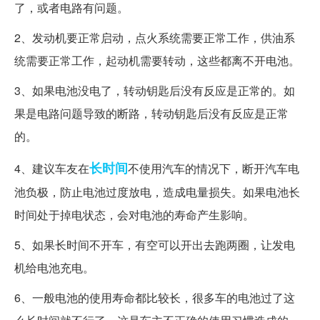
了，或者电路有问题。
2、发动机要正常启动，点火系统需要正常工作，供油系
统需要正常工作，起动机需要转动，这些都离不开电池。
3、如果电池没电了，转动钥匙后没有反应是正常的。如
果是电路问题导致的断路，转动钥匙后没有反应是正常
的。
长时间
4、建议车友在
不使用汽车的情况下，断开汽车电
池负极，防止电池过度放电，造成电量损失。如果电池长
时间处于掉电状态，会对电池的寿命产生影响。
5、如果长时间不开车，有空可以开出去跑两圈，让发电
机给电池充电。
6、一般电池的使用寿命都比较长，很多车的电池过了这