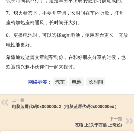
么长时间就不行了，这是车主不正确的使用习惯造成的。
7、熄火状态下，不要开空调，长时间在车内听歌，打开
座椅加热座椅通风，长时间开大灯。
8、更换电池时，可以选择agm电池，使用寿命更长，充放
电性能更好。
希望通过这篇文章能帮到你，在和好朋友分享的时候，也
欢迎感兴趣小伙伴们一起来探讨。
网络标签：
汽车
电池
长时间
上一篇
电脑蓝屏代码0x000000c2（电脑蓝屏代码0x000000ed）
下一篇
苍狼 上(关于苍狼 上简述)