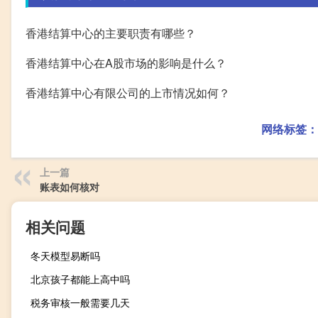
香港结算中心的主要职责有哪些？
香港结算中心在A股市场的影响是什么？
香港结算中心有限公司的上市情况如何？
网络标签：
上一篇
账表如何核对
相关问题
冬天模型易断吗
北京孩子都能上高中吗
税务审核一般需要几天