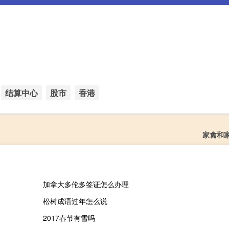
结算中心
股市
香港
家禽和
加拿大多伦多签证怎么办理
松树成语过年怎么说
2017春节有雪吗