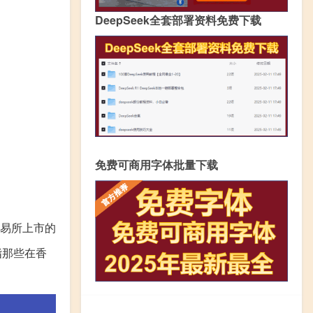
DeepSeek全套部署资料免费下载
免费可商用字体批量下载
易所上市的
指那些在香