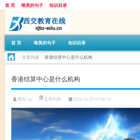
首 页
唯美的句子
知识目录
首 页
唯美的句子
知识目录
>
文章列表
>
香港结算中心是什么机构
香港结算中心是什么机构
文章列表
网友:
xg
2024-12-29 07:00:33