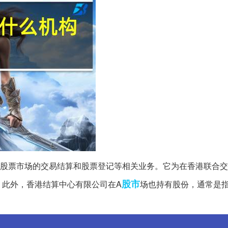
股票市场的交易结算和股票登记等相关业务。它为在香港联合交
股市
。此外，香港结算中心有限公司在A
场也持有股份，通常是