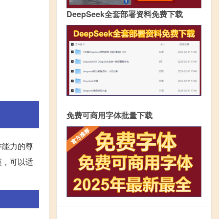
DeepSeek全套部署资料免费下载
免费可商用字体批量下载
作能力的尊
谨，可以适