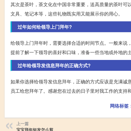
其次是茶叶，茶文化在中国非常重要，送高质量的茶叶可
文具、笔记本等，这些礼物既实用又能展示你的用心。
过年如何给领导上门拜年?
给领导上门拜年时，需要选择合适的时间节点。一般来说
提前了解一下领导的喜好和口味，准备一些当地或外地的
过年给领导发信息拜年的正确方式?
如果你选择给领导发信息拜年，正确的方式应该是充满诚意
员工给您拜年了。感谢您在过去的日子里对我工作的支持和
网络标签
上一篇
宝宝拜年短发怎么剪