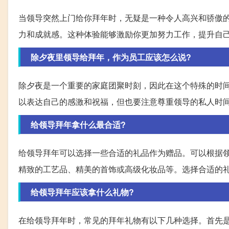
当领导突然上门给你拜年时，无疑是一种令人高兴和骄傲
力和成就感。这种体验能够激励你更加努力工作，提升自
除夕夜里领导给拜年，作为员工应该怎么说?
除夕夜是一个重要的家庭团聚时刻，因此在这个特殊的时
以表达自己的感激和祝福，但也要注意尊重领导的私人时
给领导拜年拿什么最合适?
给领导拜年可以选择一些合适的礼品作为赠品。可以根据
精致的工艺品、精美的首饰或高级化妆品等。选择合适的
给领导拜年应该拿什么礼物?
在给领导拜年时，常见的拜年礼物有以下几种选择。首先