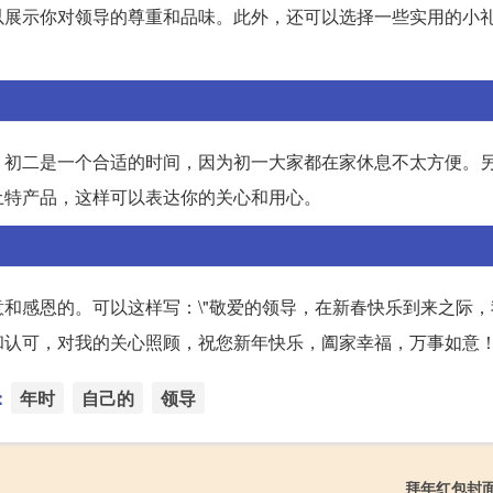
以展示你对领导的尊重和品味。此外，还可以选择一些实用的小
，初二是一个合适的时间，因为初一大家都在家休息不太方便。
土特产品，这样可以表达你的关心和用心。
和感恩的。可以这样写：\"敬爱的领导，在新春快乐到来之际，
认可，对我的关心照顾，祝您新年快乐，阖家幸福，万事如意！\
：
年时
自己的
领导
拜年红包封