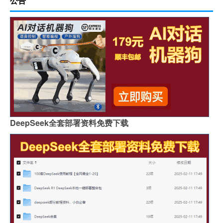
公告
DeepSeek全套部署资料免费下载