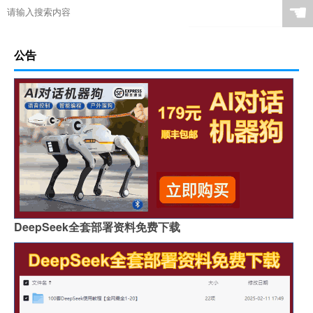
☚
公告
DeepSeek全套部署资料免费下载