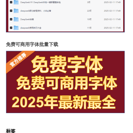
免费可商用字体批量下载
标签