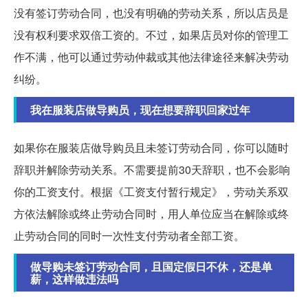
没有签订劳动合同，也没有明确的劳动关系，所以店员是
没有权利要求双倍工资的。不过，如果店员对你的管理工
作不满，他可以通过劳动仲裁或其他法律途径来解决劳动
纠纷。
我在服装店做导购员，现在想要辞职回家过年
如果你在服装店做导购员且未签订劳动合同，你可以随时
辞职并解除劳动关系。不需要提前30天辞职，也不会影响
你的工资支付。根据《工资支付暂行规定》，劳动关系双
方依法解除或终止劳动合同时，用人单位应当在解除或终
止劳动合同的同时一次性支付劳动者全部工资。
做导购未签订劳动合同，且国定假日不休，还是单
薪，这样做违法吗