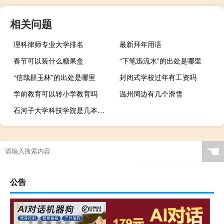
相关问题
理科律师专业大学排名
最新拜年用语
春节可以装什么糖果盒
“下笔迅流水”的出处是哪里
“信哉群玉林”的出处是哪里
封闭式学校过年有工资吗
学前教育可以转小学教育吗
温州周边有几个滑雪
石河子大学科技学院是几本大学
☚
公告