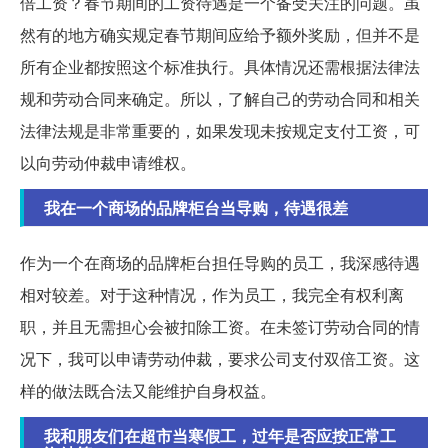
倍工资？春节期间的工资待遇是一个备受关注的问题。虽
然有的地方确实规定春节期间应给予额外奖励，但并不是
所有企业都按照这个标准执行。具体情况还需根据法律法
规和劳动合同来确定。所以，了解自己的劳动合同和相关
法律法规是非常重要的，如果发现未按规定支付工资，可
以向劳动仲裁申请维权。
我在一个商场的品牌柜台当导购，待遇很差
作为一个在商场的品牌柜台担任导购的员工，我深感待遇
相对较差。对于这种情况，作为员工，我完全有权利离
职，并且无需担心会被扣除工资。在未签订劳动合同的情
况下，我可以申请劳动仲裁，要求公司支付双倍工资。这
样的做法既合法又能维护自身权益。
我和朋友们在超市当寒假工，过年是否应按正常工