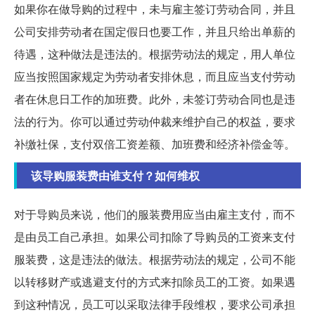
如果你在做导购的过程中，未与雇主签订劳动合同，并且
公司安排劳动者在国定假日也要工作，并且只给出单薪的
待遇，这种做法是违法的。根据劳动法的规定，用人单位
应当按照国家规定为劳动者安排休息，而且应当支付劳动
者在休息日工作的加班费。此外，未签订劳动合同也是违
法的行为。你可以通过劳动仲裁来维护自己的权益，要求
补缴社保，支付双倍工资差额、加班费和经济补偿金等。
该导购服装费由谁支付？如何维权
对于导购员来说，他们的服装费用应当由雇主支付，而不
是由员工自己承担。如果公司扣除了导购员的工资来支付
服装费，这是违法的做法。根据劳动法的规定，公司不能
以转移财产或逃避支付的方式来扣除员工的工资。如果遇
到这种情况，员工可以采取法律手段维权，要求公司承担