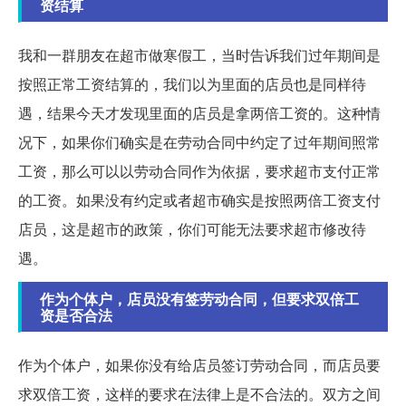
资结算
我和一群朋友在超市做寒假工，当时告诉我们过年期间是
按照正常工资结算的，我们以为里面的店员也是同样待
遇，结果今天才发现里面的店员是拿两倍工资的。这种情
况下，如果你们确实是在劳动合同中约定了过年期间照常
工资，那么可以以劳动合同作为依据，要求超市支付正常
的工资。如果没有约定或者超市确实是按照两倍工资支付
店员，这是超市的政策，你们可能无法要求超市修改待
遇。
作为个体户，店员没有签劳动合同，但要求双倍工
资是否合法
作为个体户，如果你没有给店员签订劳动合同，而店员要
求双倍工资，这样的要求在法律上是不合法的。双方之间