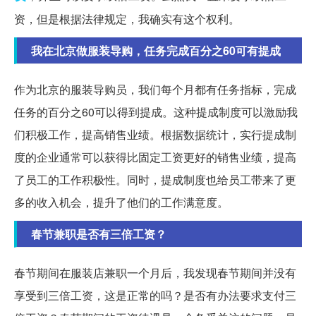
资，但是根据法律规定，我确实有这个权利。
我在北京做服装导购，任务完成百分之60可有提成
作为北京的服装导购员，我们每个月都有任务指标，完成
任务的百分之60可以得到提成。这种提成制度可以激励我
们积极工作，提高销售业绩。根据数据统计，实行提成制
度的企业通常可以获得比固定工资更好的销售业绩，提高
了员工的工作积极性。同时，提成制度也给员工带来了更
多的收入机会，提升了他们的工作满意度。
春节兼职是否有三倍工资？
春节期间在服装店兼职一个月后，我发现春节期间并没有
享受到三倍工资，这是正常的吗？是否有办法要求支付三