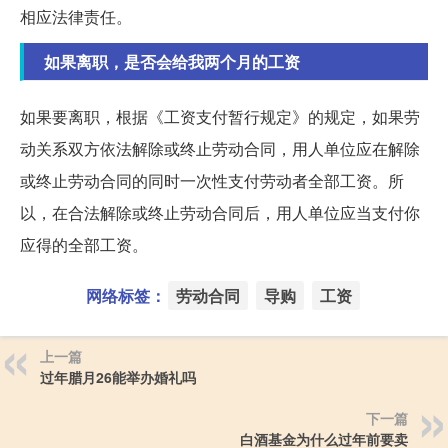
相应法律责任。
如果离职，是否会给我两个月的工资
如果要离职，根据《工资支付暂行规定》的规定，如果劳
动关系双方依法解除或终止劳动合同，用人单位应在解除
或终止劳动合同的同时一次性支付劳动者全部工资。所
以，在合法解除或终止劳动合同后，用人单位应当支付你
应得的全部工资。
网络标签：
劳动合同
导购
工资
上一篇
过年腊月26能举办婚礼吗
下一篇
白酒基金为什么过年前要卖