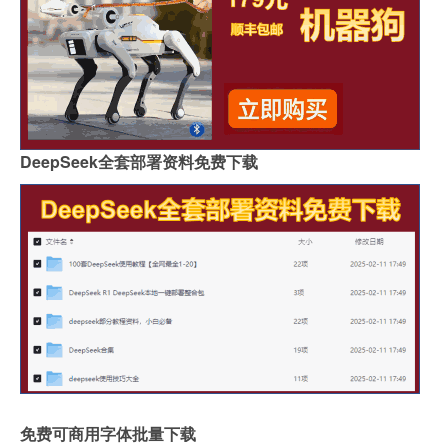
DeepSeek全套部署资料免费下载
免费可商用字体批量下载