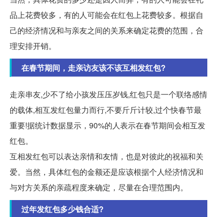
品上花费较多，有的人可能会在红包上花费较多。根据自
己的经济情况和与亲友之间的关系来确定花费的范围，合
理安排开销。
在春节期间，走亲访友该不该互相发红包?
走亲串友,少不了给小孩发压压岁钱,红包只是一个联络感情
的载体,相互发红包量力而行,不要斤斤计较,过个快春节最
重要!据统计数据显示，90%的人表示在春节期间会相互发
红包。
互相发红包可以表达亲情和友情，也是对彼此的祝福和关
爱。当然，具体红包的金额还是应该根据个人经济情况和
与对方关系的亲疏程度来确定，尽量在合理范围内。
过年发红包多少钱合适?