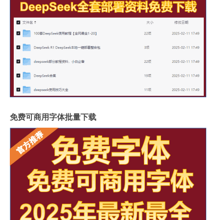
免费可商用字体批量下载