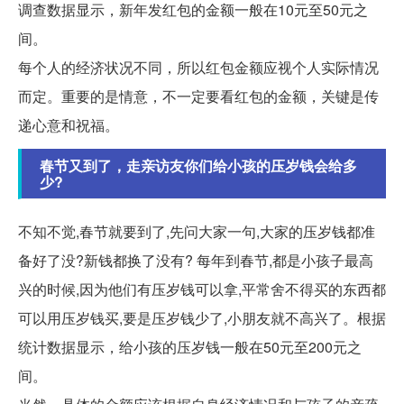
调查数据显示，新年发红包的金额一般在10元至50元之
间。
每个人的经济状况不同，所以红包金额应视个人实际情况
而定。重要的是情意，不一定要看红包的金额，关键是传
递心意和祝福。
春节又到了，走亲访友你们给小孩的压岁钱会给多
少?
不知不觉,春节就要到了,先问大家一句,大家的压岁钱都准
备好了没?新钱都换了没有? 每年到春节,都是小孩子最高
兴的时候,因为他们有压岁钱可以拿,平常舍不得买的东西都
可以用压岁钱买,要是压岁钱少了,小朋友就不高兴了。根据
统计数据显示，给小孩的压岁钱一般在50元至200元之
间。