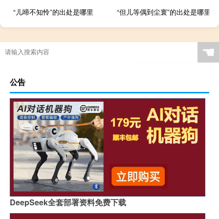
“儿啼不知怜”的出处是哪里
“但儿等偶到尘寰”的出处是哪里
☚
公告
DeepSeek全套部署资料免费下载