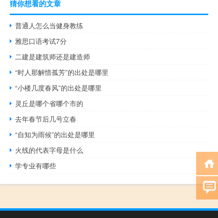
猜你想看的文章
普通人怎么当健身教练
雅思口语考试7分
二建是建筑师还是建造师
“时人那解惜孤芳”的出处是哪里
“小楼几度春风”的出处是哪里
灵丘是哪个省哪个市的
去年春节后几号立春
“自知为雨候”的出处是哪里
火线的代表字母是什么
学专业有哪些