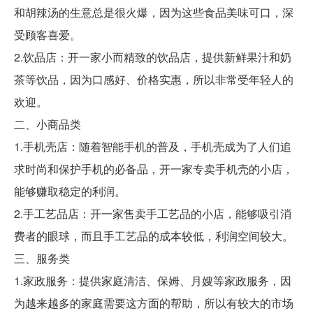
和胡辣汤的生意总是很火爆，因为这些食品美味可口，深
受顾客喜爱。
2.饮品店：开一家小而精致的饮品店，提供新鲜果汁和奶
茶等饮品，因为口感好、价格实惠，所以非常受年轻人的
欢迎。
二、小商品类
1.手机壳店：随着智能手机的普及，手机壳成为了人们追
求时尚和保护手机的必备品，开一家专卖手机壳的小店，
能够赚取稳定的利润。
2.手工艺品店：开一家售卖手工艺品的小店，能够吸引消
费者的眼球，而且手工艺品的成本较低，利润空间较大。
三、服务类
1.家政服务：提供家庭清洁、保姆、月嫂等家政服务，因
为越来越多的家庭需要这方面的帮助，所以有较大的市场