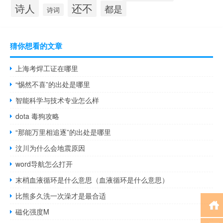
还不
诗人
都是
诗词
猜你想看的文章
上海考焊工证在哪里
“惕然不喜”的出处是哪里
智能科学与技术专业怎么样
dota 毒狗攻略
“那能万里相追逐”的出处是哪里
汶川为什么会地震原因
word导航怎么打开
末梢血液循环是什么意思（血液循环是什么意思）
比熊多久洗一次澡才是最合适
磁化强度M