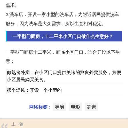
需求。
2.洗车店：开设一家小型的洗车店，为附近居民提供洗车
服务，因为洗车是大众需求，所以生意相对稳定。
一字型门面房，十二平米小区门口做什么生意好？
一字型门面房十二平米，面临小区门口，适合开设以下生
意：
做熟食外卖：在小区门口提供美味的熟食外卖服务，方便
小区居民购买美食。
摆个烟摊：开设一个小型的
网络标签：
导演
电影
罗素
上一篇