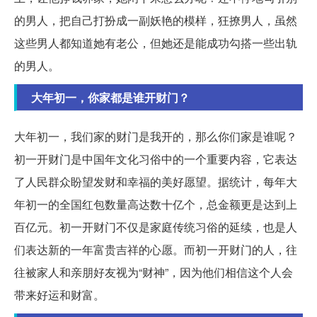
的男人，把自己打扮成一副妖艳的模样，狂撩男人，虽然
这些男人都知道她有老公，但她还是能成功勾搭一些出轨
的男人。
大年初一，你家都是谁开财门？
大年初一，我们家的财门是我开的，那么你们家是谁呢？
初一开财门是中国年文化习俗中的一个重要内容，它表达
了人民群众盼望发财和幸福的美好愿望。据统计，每年大
年初一的全国红包数量高达数十亿个，总金额更是达到上
百亿元。初一开财门不仅是家庭传统习俗的延续，也是人
们表达新的一年富贵吉祥的心愿。而初一开财门的人，往
往被家人和亲朋好友视为“财神”，因为他们相信这个人会
带来好运和财富。