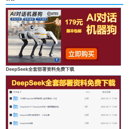
DeepSeek全套部署资料免费下载