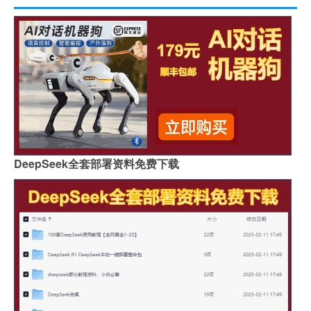
DeepSeek全套部署资料免费下载