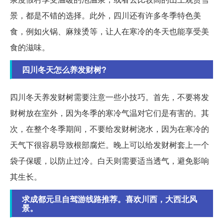
景，都是不错的选择。此外，四川还有许多冬季特色美
食，例如火锅、麻辣烫等，让人在寒冷的冬天也能享受美
食的滋味。
四川冬天怎么养发财树?
四川冬天养发财树需要注意一些小技巧。首先，不要将发
财树放在室外，因为冬季的寒冷气温对它们是有害的。其
次，在整个冬季期间，不要给发财树浇水，因为在寒冷的
天气下很容易导致根部腐烂。晚上可以给发财树套上一个
袋子保暖，以防止过冷。白天则需要适当透气，避免影响
其生长。
求成都元旦自驾游线路推荐。喜欢川西，大西北风
景。