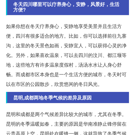
冬天四川哪里可以疗养身心，安静，风景好，生活
方便?
如果你想在冬天疗养身心，安静地享受美景并且生活方
便，四川有很多适合的地方。比如，你可以选择前往九寨
沟，这里的冬天景色如画，安静宜人，可以获得心灵的净
化。另外，如果喜欢温泉，可以去四川的汶川、都江堰等
地，这些地方有许多温泉度假村，汤汤水水让人身心舒
畅。而成都市区本身也是一个生活方便的城市，冬天时可
以在市区的公园散步，欣赏悠闲的冬日风光。
昆明,成都两地冬季气候的差异及原因
昆明和成都是两个气候差异比较大的城市，尤其在冬季。
昆明的冬季温暖如春，主要的原因是华南准静止锋停留在
云贵高原上空，昆明处在暖锋一侧，这就导致了冬季气候