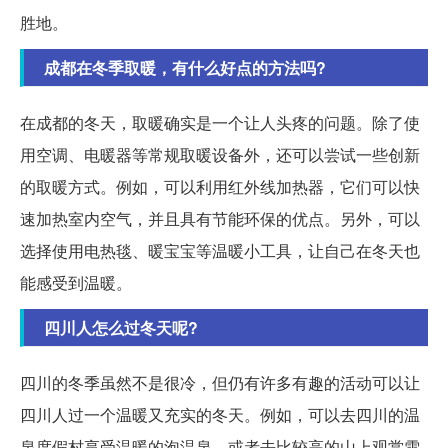
胜地。
成都在冬季取暖，有什么好点的方法吗?
在成都的冬天，取暖确实是一个让人头疼的问题。除了使
用空调、电暖器等常规取暖设备外，还可以尝试一些创新
的取暖方式。例如，可以利用红外线加热器，它们可以快
速加热室内空气，并且具有节能环保的优点。另外，可以
选择使用电热毯、暖宝宝等温暖小工具，让自己在冬天也
能感受到温暖。
四川人怎么过冬天呢?
四川的冬季虽然不是很冷，但仍有许多有趣的活动可以让
四川人过一个温暖又充实的冬天。例如，可以去四川的温
泉度假村享受温暖的泡温泉，或者去比较高的山上观赏雪