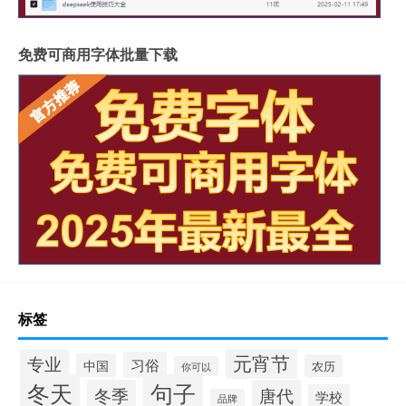
免费可商用字体批量下载
标签
元宵节
专业
习俗
中国
农历
你可以
冬天
句子
冬季
唐代
学校
品牌