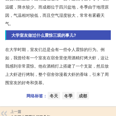
温暖，降水较少。而成都位于四川盆地，冬季由于地理原
因，气温相对较低，而且空气湿度较大，常常有雾霾天
气。
大学室友做过什么震惊三观的事儿?
在大学时期，室友们总是会有一些令人震惊的行为。例
如，我曾经有一个室友在宿舍里使用酒精灯烤大虾，这让
我感到非常震惊。他在酒精灯上搭建了一个支架，然后放
上大虾进行烤制，整个宿舍弥漫着大虾的香味，引来了周
围室友的好奇和羡慕。
网络标签：
冬天
冬季
成都
上一篇