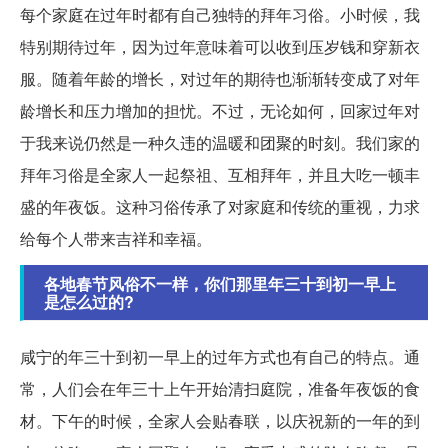
每个家庭在过年时都有自己独特的拜年习俗。小时候，我
特别期待过年，因为过年意味着可以收到压岁钱和穿新衣
服。随着年龄的增长，对过年的期待也渐渐转变成了对年
龄增长和压力增加的担忧。不过，无论如何，回家过年对
于我来说仍然是一种久违的温暖和团聚的时刻。我们家的
拜年习俗是全家人一起祭祖、互相拜年，并且大吃一顿丰
盛的年夜饭。这种习俗传承了对家庭和传统的重视，力求
给每个人带来吉祥和幸福。
各地春节风俗不一样，你们那里年三十到初一早上
是怎么过的?
咸宁的年三十到初一早上的过年方式也有自己的特点。通
常，人们会在年三十上午开始清扫庭院，准备年夜饭的食
材。下午的时候，全家人会贴春联，以庆祝新的一年的到