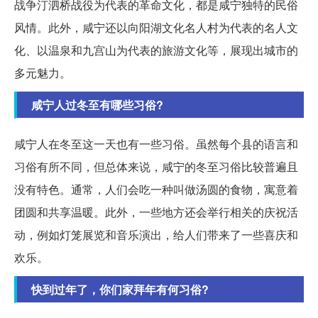
战争汀泗桥战役为代表的革命文化，都是咸宁独特的民俗
风情。此外，咸宁还以向阳湖文化名人村为代表的名人文
化、以温泉和九宫山为代表的旅游文化等，展现出城市的
多元魅力。
咸宁人过冬至有哪些习俗?
咸宁人在冬至这一天也有一些习俗。虽然每个县的语言和
习俗有所不同，但总体来说，咸宁的冬至习俗比较普遍且
没有特色。通常，人们会吃一种叫做汤圆的食物，寓意着
团圆和共享温暖。此外，一些地方还会举行相关的庆祝活
动，例如灯笼展览和音乐演出，给人们带来了一些喜庆和
欢乐。
快到过年了，你们家拜年有何习俗?