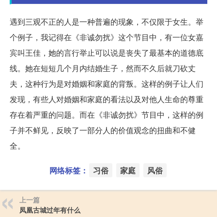
遇到三观不正的人是一种普遍的现象，不仅限于女生。举
个例子，我记得在《非诚勿扰》这个节目中，有一位女嘉
宾叫王佳，她的言行举止可以说是丧失了最基本的道德底
线。她在短短几个月内结婚生子，然而不久后就刀砍丈
夫，这种行为是对婚姻和家庭的背叛。这样的例子让人们
发现，有些人对婚姻和家庭的看法以及对他人生命的尊重
存在着严重的问题。而在《非诚勿扰》节目中，这样的例
子并不鲜见，反映了一部分人的价值观念的扭曲和不健
全。
网络标签：
习俗
家庭
风俗
上一篇
凤凰古城过年有什么