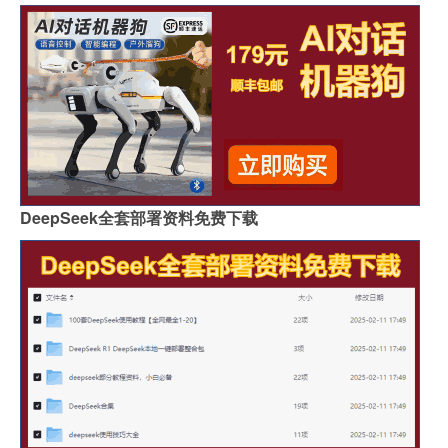
DeepSeek全套部署资料免费下载