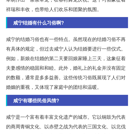
祥瑞和丰收，也带给人们欢乐和团聚的氛围。
咸宁结婚有什么习俗啊?
咸宁的结婚习俗也有一些特点。虽然现在的结婚习俗不再
有具体的规定，但过去咸宁人认为结婚要进行一些仪式。
例如，新娘在结婚的第二天要回娘家睡上三天，这象征着
夫妻感情的稳固和和睦。此外，婚礼上的礼金并没有固定
的数额，通常是多多益善。这些传统习俗既展现了人们对
婚姻的重视，又体现了家庭中的团结和温暖。
咸宁有哪些民俗风情?
咸宁是一个富有着丰富文化遗产的城市。它以铜鼓为代表
的商周青铜文化、以赤壁之战为代表的三国文化、以北伐