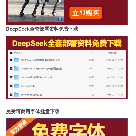
DeepSeek全套部署资料免费下载
免费可商用字体批量下载