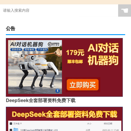
☚
公告
DeepSeek全套部署资料免费下载