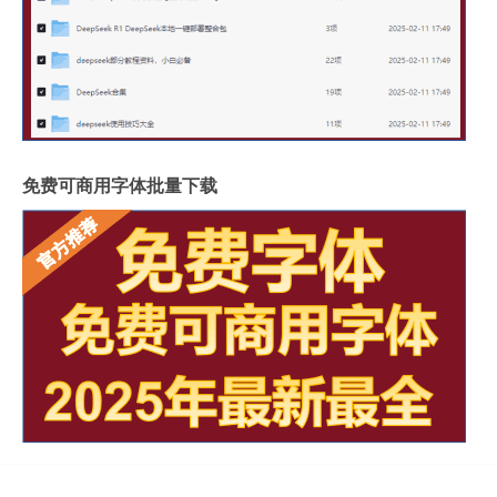
免费可商用字体批量下载