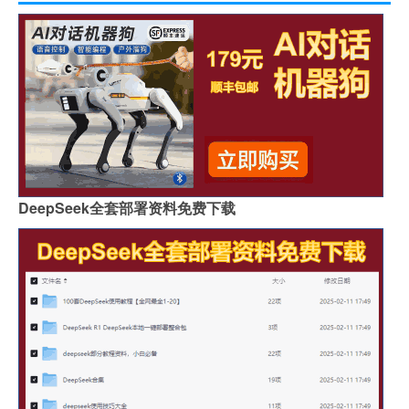
DeepSeek全套部署资料免费下载