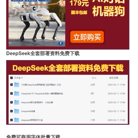
DeepSeek全套部署资料免费下载
免费可商用字体批量下载