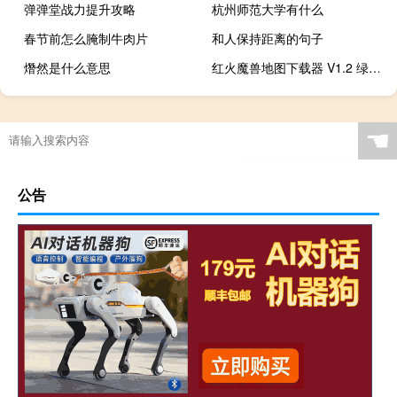
弹弹堂战力提升攻略
杭州师范大学有什么
春节前怎么腌制牛肉片
和人保持距离的句子
熸然是什么意思
红火魔兽地图下载器 V1.2 绿色最新版（红火魔兽地图下载器 V1.2 绿色最新版功能简介）
☚
公告