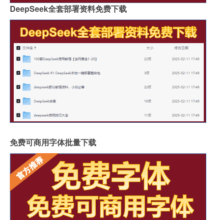
DeepSeek全套部署资料免费下载
免费可商用字体批量下载