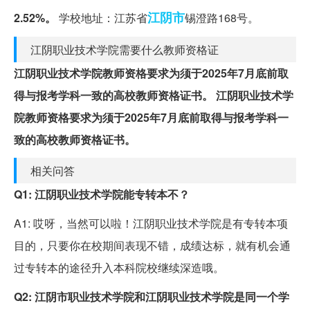
江阴市
2.52%。
学校地址：江苏省
锡澄路168号。
江阴职业技术学院需要什么教师资格证
江阴职业技术学院教师资格要求为须于2025年7月底前取
得与报考学科一致的高校教师资格证书。
江阴职业技术学
院教师资格要求为须于2025年7月底前取得与报考学科一
致的高校教师资格证书。
相关问答
Q1: 江阴职业技术学院能专转本不？
A1: 哎呀，当然可以啦！江阴职业技术学院是有专转本项
目的，只要你在校期间表现不错，成绩达标，就有机会通
过专转本的途径升入本科院校继续深造哦。
Q2: 江阴市职业技术学院和江阴职业技术学院是同一个学