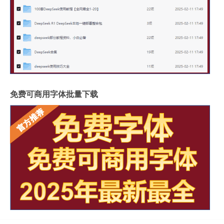
免费可商用字体批量下载