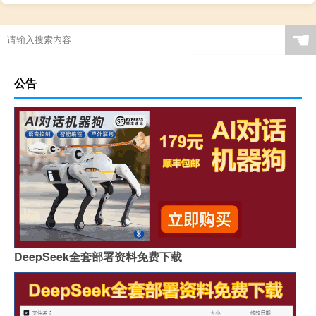
☚
公告
DeepSeek全套部署资料免费下载