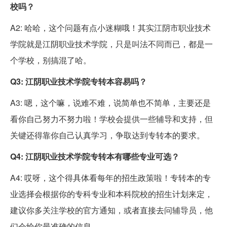
校吗？
A2: 哈哈，这个问题有点小迷糊哦！其实江阴市职业技术
学院就是江阴职业技术学院，只是叫法不同而已，都是一
个学校，别搞混了哈。
Q3: 江阴职业技术学院专转本容易吗？
A3: 嗯，这个嘛，说难不难，说简单也不简单，主要还是
看你自己努力不努力啦！学校会提供一些辅导和支持，但
关键还得靠你自己认真学习，争取达到专转本的要求。
Q4: 江阴职业技术学院专转本有哪些专业可选？
A4: 哎呀，这个得具体看每年的招生政策啦！专转本的专
业选择会根据你的专科专业和本科院校的招生计划来定，
建议你多关注学校的官方通知，或者直接去问辅导员，他
们会给你最准确的信息。