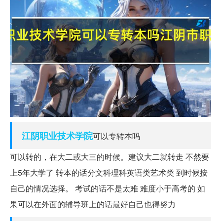
江阴
职业技术学院
可以专转本吗
可以转的，在大二或大三的时候。建议大二就转走 不然要
上5年大学了 转本的话分文科理科英语类艺术类 到时候按
自己的情况选择。 考试的话不是太难 难度小于高考的 如
果可以在外面的辅导班上的话最好自己也得努力