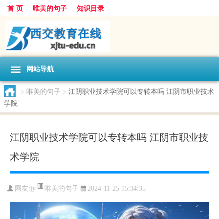
首 页
唯美的句子
知识目录
网站导航
>
唯美的句子
>
江阴职业技术学院可以专转本吗 江阴市职业技术
学院
江阴职业技术学院可以专转本吗 江阴市职业技
术学院
唯美的句子
网友:
jy
2024-11-25 15:34:35