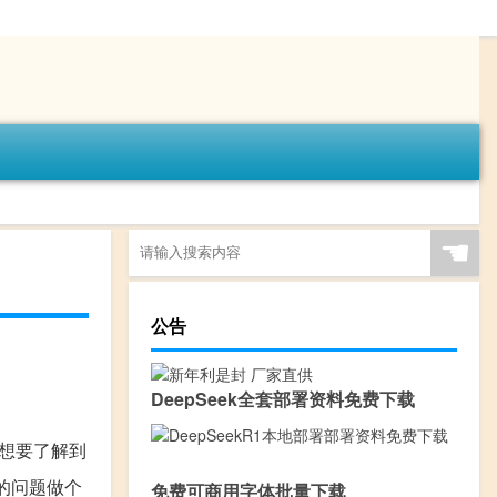
☚
公告
DeepSeek全套部署资料免费下载
想要了解到
样的问题做个
免费可商用字体批量下载