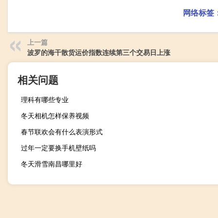
网络标签
上一篇
波罗的海干散货运价指数连续第三个交易日上涨
相关问题
理科有哪些专业
冬天相机怎样保养视频
春节联欢会有什么表演形式
过年一定要换手机壁纸吗
冬天滑雪南昌哪里好