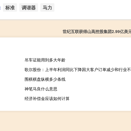
：
标准
调谐器
马力
世纪互联获得山高控股集团2.99亿美
吊车证能用到多大年龄
歌尔股份：上半年利润同比下降因大客户订单减少和行业不
围棋棋盘纵横多少条线
神笔马良什么意思
经济补偿金应该如何计算