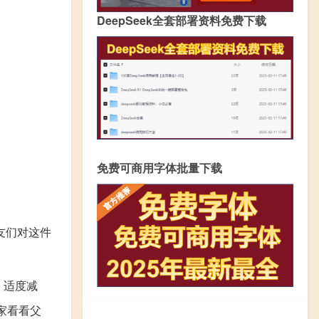
DeepSeek全套部署资料免费下载
免费可商用字体批量下载
友们对这件
，适度减
家看看父