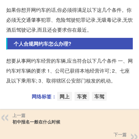
如果你想开网约车的话,你必须得满足以下这几个条件。你
必须无交通肇事犯罪、危险驾驶犯罪记录,无吸毒记录,无饮
酒后驾驶记录,而且还会要求你在最近。
个人合规网约车怎么办理?
想要从事网约车经营的车辆,应当符合以下几个条件 一、网
约车对车辆的要求 1、公司已获得本地经营许可; 2、七座
及以下乘用车; 3、取得辖区公安部门核发的机动。
网络标签：
网上
车资
车驾
上一篇
初中报名一般在什么时候
下一篇