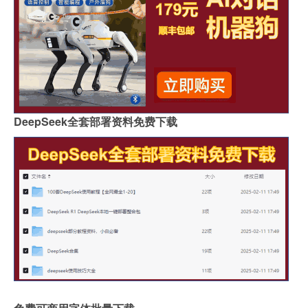
DeepSeek全套部署资料免费下载