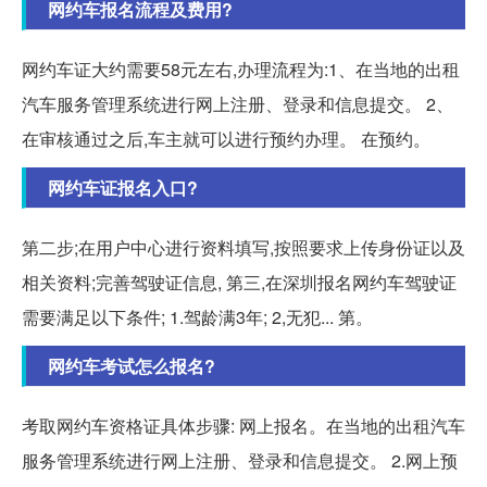
网约车报名流程及费用?
网约车证大约需要58元左右,办理流程为:1、在当地的出租
汽车服务管理系统进行网上注册、登录和信息提交。 2、
在审核通过之后,车主就可以进行预约办理。 在预约。
网约车证报名入口?
第二步;在用户中心进行资料填写,按照要求上传身份证以及
相关资料;完善驾驶证信息, 第三,在深圳报名网约车驾驶证
需要满足以下条件; 1.驾龄满3年; 2,无犯... 第。
网约车考试怎么报名?
考取网约车资格证具体步骤: 网上报名。在当地的出租汽车
服务管理系统进行网上注册、登录和信息提交。 2.网上预