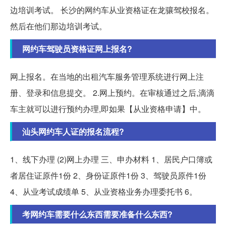
边培训考试。 长沙的网约车从业资格证在龙骧驾校报名。
然后在他们那边培训考试。
网约车驾驶员资格证网上报名?
网上报名。在当地的出租汽车服务管理系统进行网上注
册、登录和信息提交。 2.网上预约。在审核通过之后,滴滴
车主就可以进行预约办理,即如果【从业资格申请】中。
汕头网约车人证的报名流程?
1、线下办理 (2)网上办理 三、申办材料 1、居民户口簿或
者居住证原件1份 2、身份证原件1份 3、驾驶员原件1份
4、从业考试成绩单 5、从业资格业务办理委托书 6。
考网约车需要什么东西需要准备什么东西?