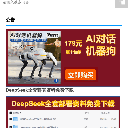
☚
公告
DeepSeek全套部署资料免费下载