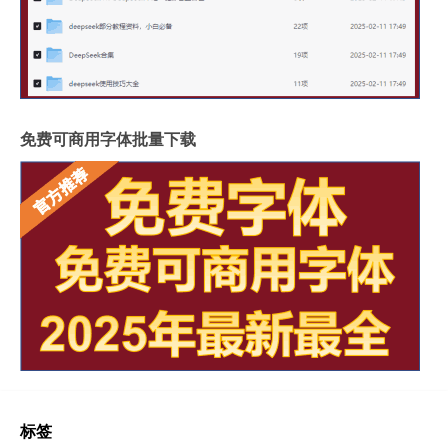
免费可商用字体批量下载
标签