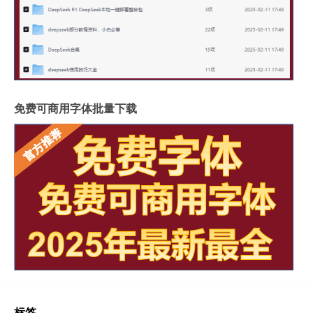
免费可商用字体批量下载
标签