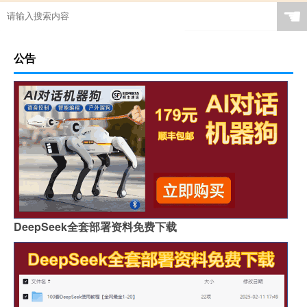
☚
公告
DeepSeek全套部署资料免费下载