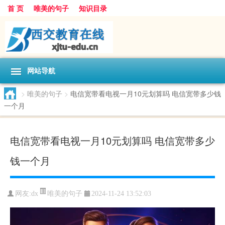
首 页
唯美的句子
知识目录
网站导航
>
唯美的句子
>
电信宽带看电视一月10元划算吗 电信宽带多少钱
一个月
电信宽带看电视一月10元划算吗 电信宽带多少
钱一个月
唯美的句子
网友:
dx
2024-11-24 13:52:03