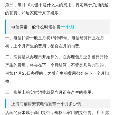
第三，每月10元也不是什么大的费用，肯定属于负担的起
的花费，却给家庭带来了娱乐。
一个月
电信宽带一般什么时候扣费
一、电信扣费一般是月初1号到5号。电信结算日是在月
初，上个月产生的费用，都会在月初扣费。
二、消费是从办理日开始算的。在办理包月业务当日开始
产生的费用，将会在下一个月结算，不管是几号办理的，
例如11月25日办理的，之后产生的费用都会在下一个月扣
费。
三、账单上的实时消费就是当月正在产生的费用。
上海商铺房安装电信宽带一个月多少钱
店面的宽带属于商用宽带，价格比家用的宽带贵。 店面宽