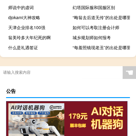
师说中的虚词
幻塔国际服和国服区别
djokami大神攻略
“晦翁去后道无传”的出处是哪里
天津企业排名100强
如何可以考取注册会计师
翁美玲多大年纪死的啊
城乡规划师如何报考
什么是礼遇签证
“每羞照镜现老丑”的出处是哪里
☚
公告