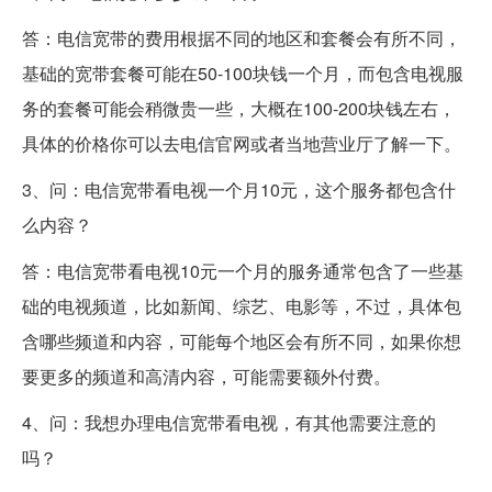
答：电信宽带的费用根据不同的地区和套餐会有所不同，
基础的宽带套餐可能在50-100块钱一个月，而包含电视服
务的套餐可能会稍微贵一些，大概在100-200块钱左右，
具体的价格你可以去电信官网或者当地营业厅了解一下。
3、问：电信宽带看电视一个月10元，这个服务都包含什
么内容？
答：电信宽带看电视10元一个月的服务通常包含了一些基
础的电视频道，比如新闻、综艺、电影等，不过，具体包
含哪些频道和内容，可能每个地区会有所不同，如果你想
要更多的频道和高清内容，可能需要额外付费。
4、问：我想办理电信宽带看电视，有其他需要注意的
吗？