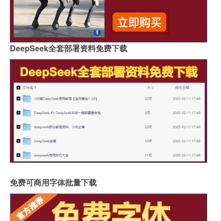
DeepSeek全套部署资料免费下载
免费可商用字体批量下载