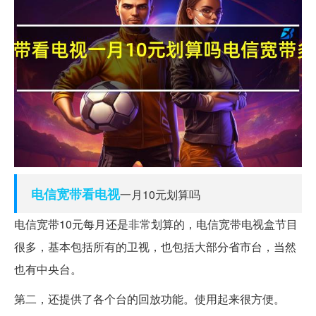
电信宽带
看电视
一月10元划算吗
电信宽带10元每月还是非常划算的，电信宽带电视盒节目
很多，基本包括所有的卫视，也包括大部分省市台，当然
也有中央台。
第二，还提供了各个台的回放功能。使用起来很方便。