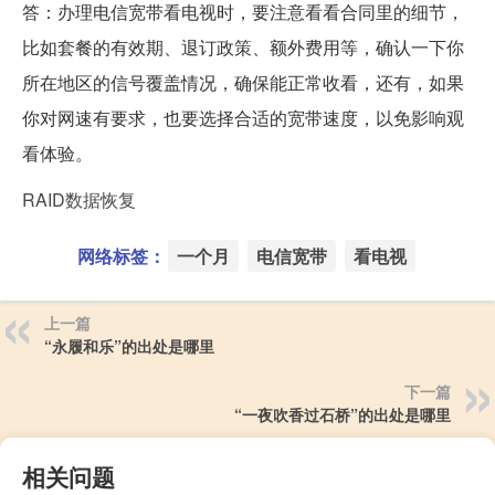
答：办理电信宽带看电视时，要注意看看合同里的细节，
比如套餐的有效期、退订政策、额外费用等，确认一下你
所在地区的信号覆盖情况，确保能正常收看，还有，如果
你对网速有要求，也要选择合适的宽带速度，以免影响观
看体验。
RAID数据恢复
网络标签：
一个月
电信宽带
看电视
上一篇
“永履和乐”的出处是哪里
下一篇
“一夜吹香过石桥”的出处是哪里
相关问题